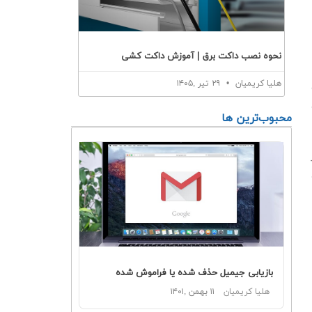
نحوه نصب داکت برق | آموزش داکت کشی
هلیا کریمیان
۲۹ تیر ,۱۴۰۵
محبوب‌ترین ها
بازیابی جیمیل حذف شده یا فراموش شده
هلیا کریمیان
۱۱ بهمن ,۱۴۰۱