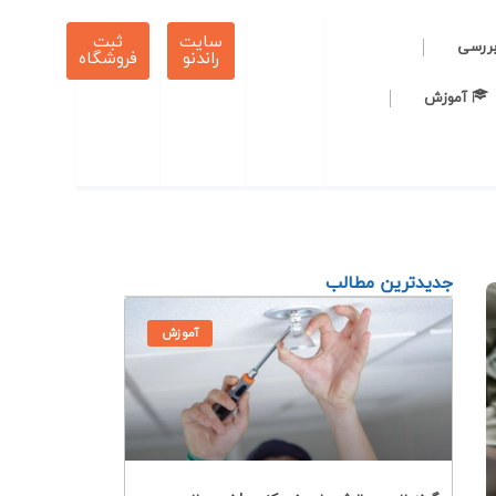
سایت
ثبت
بررسی
راندنو
فروشگاه
آموزش
جدیدترین مطالب
آموزش