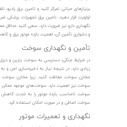
برنیازهای حیاتی تمرکز کنید و تامین برق رادیو، ت
اولویت قرار دهید. تامین برق تجهیزات پزشکی ضر
نگهداری دارو نیز ضرورت دارد. سعی کنید حداقل م
و دشواری تأمین آن، اهمیت بازده موتور برق و 
تأمین و نگهداری سوخت
در شرایط جنگی، دسترسی به سوخت بنزین و دیزل 
زیادی دارد. در نتیجه نیاز به ذخیره‌سازی امن و به
مخازن سوخت حفاظت کنید. زیرا مخازن سوخت می‌
سوخت نیز اهمیت دارد. سوخت‌های موجود ممکن اس
سوخت نامناسب بازده موتور را به شدت کاهش داد
سوخت اضافی و در صورت امکان استفاده کرد.
نگهداری و تعمیرات موتور