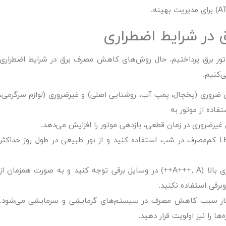
تور برق
پرداختیم. حال روش‌های کاهش مصرف برق در شرایط اضطراری
‌کنیم.
ضروری (یخچال، پمپ آب، روشنایی اصلی) و غیرضروری (لوازم سرگرمی،
فاده از موتور به
غیرضروری در زمان قطعی، بازدهی موتور را افزایش می‌دهد.
از لامپ‌های LED کم‌مصرف در شب استفاده کنید و از نور طبیعی در طول روز حداکثر
به برچسب انرژی بالا (A+++, A++) در وسایل برقی توجه کنید و به صورت همزمان از
برقی استفاده نکنید.
ر سبب کاهش مصرف در سیستم‌های گرمایشی و سرمایشی می‌شود.
ا را نیز اولویت قرار دهید.