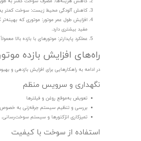
کاهش هزینه‌ها:
مصرف سوخت کمتر به طور 
کاهش آلودگی محیط زیست:
سوخت کمتر یعنی 
افزایش طول عمر موتور:
موتوری که بهینه‌تر ک
مفید بیشتری دارد.
عملکرد پایدارتر:
موتورهای با بازده بالا معمولا
راه‌های افزایش بازده موتور
در ادامه به راهکارهایی برای افزایش بازدهی و بهبو
نگهداری و سرویس منظم
تعویض به‌موقع روغن و فیلترها
بررسی و تنظیم سیستم جرقه‌زنی به خصوص د
تمیزکاری انژکتورها و سیستم سوخت‌رسانی.
استفاده از سوخت با کیفیت