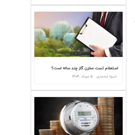
استعلام تست مخزن گاز چند ساله است؟
شیوا محمدی
۵ مرداد ,۱۴۰۴