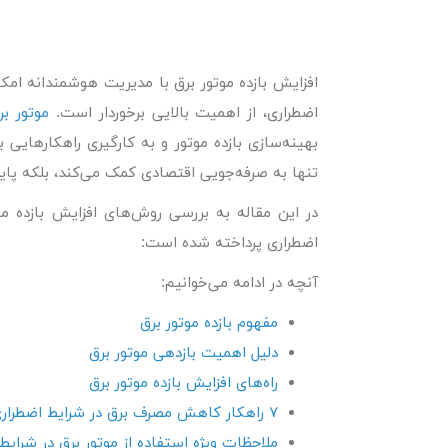
افزایش بازده موتور برق
با مدیریت هوشمندانه امکان‌پ
اضطراری، از اهمیت بالایی برخوردار است.
موتور بر
بهینه‌سازی بازده موتور و به کارگیری راهکارها
تنها به صرفه‌جویی اقتصادی کمک می‌کند، بلکه پای
در این مقاله به بررسی روش‌های افزایش بازده م
اضطراری پرداخته شده است:
آنچه در ادامه می‌خوانیم:
مفهوم بازده موتور برق
دلیل اهمیت بازدهی موتور برق
راه‌های افزایش بازده موتور برق
۷ راهکار کاهش مصرف برق در شرایط اضطراری
ملاحظات ویژه استفاده از موتور برق در شرای