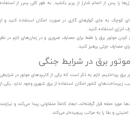
رها را پس از اتمام شارژ از پریز بکشید. به طور کلی پس از استفاده
های کوچک به جای کولرهای گازی در صورت امکان استفاده کنید و از
 انرژی استفاده کنید.
کردن موتور برق را فقط برای مصارف ضروری و در زمان‌های لازم در نظر
رای مصارف جزئی پرهیز کنید.
موتور برق در شرایط جنگی
ر برق
پرداختیم. لازم به ذکر است که یکی از کاربردهای موتور در شرایطی
ب زیرساخت‌های کشور امکان استفاده از برق شهری وجود ندارد. یکی از
مورد حمله قرار گرفته‌اند، ابعاد کاملاً متفاوتی پیدا می‌کند و نیازمند
نیتی و بقا را به مراتب پیچیده‌تر می‌کند.