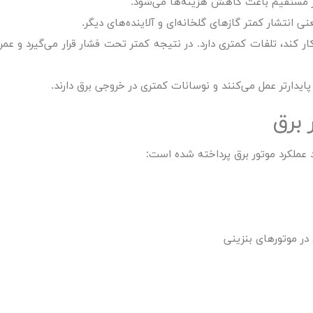
مستقیم باعث کاهش هزینه‌ها می‌شود.
انتشار کمتر گازهای گلخانه‌ای و آلاینده‌های دیگر.
ار کند، تلفات کمتری دارد. در نتیجه کمتر تحت فشار قرار می‌گیرد و عمر
ً پایدارتر عمل می‌کنند و نوسانات کمتری در خروجی برق دارند.
 برق
د عملکرد موتور برق پرداخته شده است:
ر موتورهای بنزینی