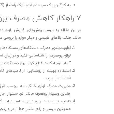
به کارگیری یک سیستم اتوماتیک راه‌انداز (ATS) برای مدیریت بهینه.
۷ راهکار کاهش مصرف برق در شرایط اضطراری
در این مقاله به بررسی روش‌های
افزایش بازده مو
مانند جنگ، بلاهای طبیعی و دیگر موارد را بررسی می
اولویت‌بندی مصرف:
دستگاه‌های دستگاه‌های 
لوازم پرمصرف) را شناسایی کنید و در زمان است
آن‌ها توجه کنید. قطع کردن برق دستگاه‌های 
استفاده بهینه از روشنایی:
استفاده را ببرید.
مدیریت مصرف لوازم خانگی:
چندین وسیله پرمصرف مانند اتو، سشوار، جارو
تنظیم ترموستات روی دمای مناسب:
این کا
همچنین بررسی و رفع نشتی هوا از در و پنجره‌ه