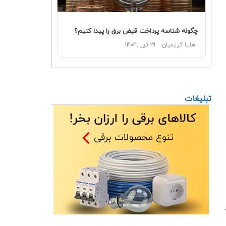
چگونه شناسه پرداخت قبض برق را پیدا کنیم؟
هلیا کریمیان
۳۱ تیر ,۱۴۰۴
تبلیغات