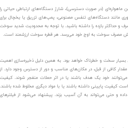
لفن ماهواره‌ای (در صورت دسترسی)، شارژ دستگاه‌های ارتباطی حیاتی را
وری مانند دستگاه‌های تنفس مصنوعی، پمپ‌های تزریق یا یخچال برای
صرف و حداکثر بازده را داشته باشید. با توجه به محدودیت شدید سوخت
کاهش مصرف سوخت به اوج خود می‌رسد. هر قطره سوخت ارزشمند است.
بسیار سخت و خطرناک خواهد بود. به همین دلیل ذخیره‌سازی اهمیت
 مقدار کافی از قبل، در مکان‌های مناسب و دور از دسترس وجود دارد. از
توانند خود یک هدف باشند یا در اثر حملات منفجر شوند. کیفیت
ت کیفیت پایینی داشته باشند یا با مواد دیگری مخلوط شده باشند.
ه و حتی می‌تواند به آن آسیب بزند. پیشنهاد می‌شود از فیلترهای