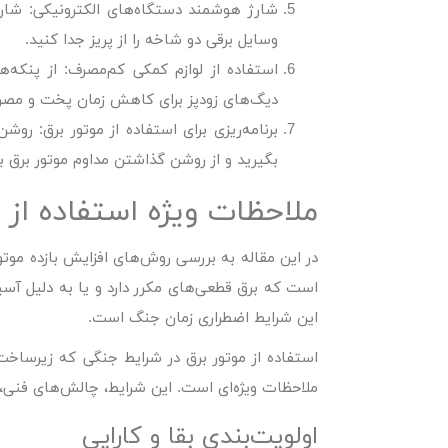
شارژ هوشمند دستگاه‌های الکترونیکی:
شارژ
وسایل برقی دو شاخه را از پریز جدا کنید.
استفاده از لوازم کمکی کم‌مصرف:
از پنکه‌
دیگ‌های زودپز برای کاهش زمان پخت و مصرف
برنامه‌ریزی برای استفاده از موتور برق:
روشن 
بگیرید و از روشن گذاشتن مداوم موتور برق ب
ملاحظات ویژه استفاده از 
در این مقاله به بررسی روش‌های
افزایش بازده موتو
است که برق قطعی‌های مکرر دارد و یا به دلیل آسی
این شرایط اضطراری زمان جنگ است.
استفاده از موتور برق در شرایط جنگی که زیرساخت‌ها 
ملاحظات ویژه‌ای است. این شرایط، چالش‌های فنی، ام
اولویت‌بندی بقا و کارایی