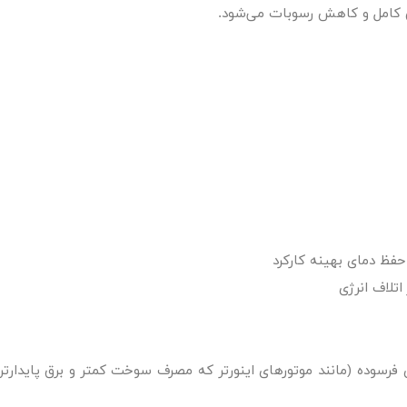
 کامل و کاهش رسوبات می‌شود.
ظ دمای بهینه کارکرد
اتلاف انرژی
 فرسوده (مانند موتورهای اینورتر که مصرف سوخت کمتر و برق پایدارتر