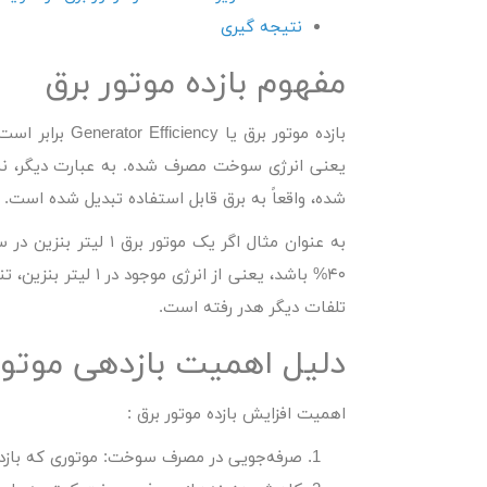
نتیجه گیری
مفهوم بازده موتور برق
بازده موتور بر
یعنی انرژی سوخت مصرف شده. به عبارت دیگر، نشان
شده، واقعاً به برق قابل استفاده تبدیل شده است.
تلفات دیگر هدر رفته است.
دلیل اهمیت بازدهی موتور
اهمیت
افزایش بازده موتور برق
:
صرفه‌جویی در مصرف سوخت:
موتوری که بازده