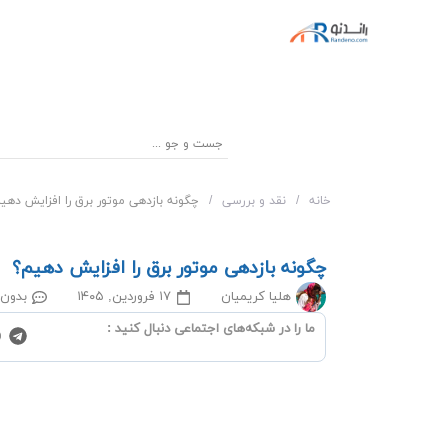
خانه
/
نقد و بررسی
/
چگونه بازدهی موتور برق را افزایش دهی
چگونه بازدهی موتور برق را افزایش دهیم؟
هلیا کریمیان
۱۷ فروردین, ۱۴۰۵
بدون 
ما را در شبکه‌‌های اجتماعی دنبال کنید :