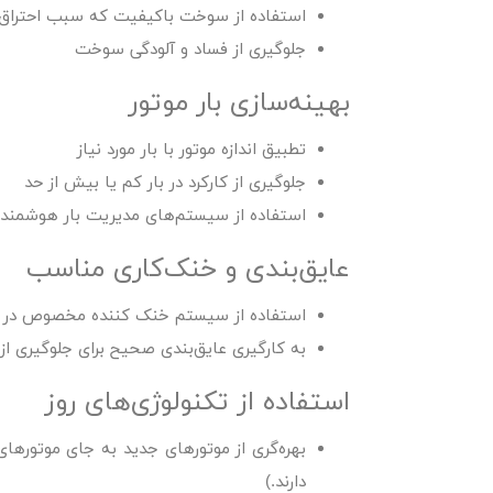
استفاده از سوخت باکیفیت که سبب احتراق
جلوگیری از فساد و آلودگی سوخت
بهینه‌سازی بار موتور
تطبیق اندازه موتور با بار مورد نیاز
جلوگیری از کارکرد در بار کم یا بیش از حد
استفاده از سیستم‌های مدیریت بار هوشمند
عایق‌بندی و خنک‌کاری مناسب
استفاده از سیستم خنک کننده مخصوص در حف
به کارگیری عایق‌بندی صحیح برای جلوگیری از 
استفاده از تکنولوژی‌های روز
بهره‌گری از موتورهای جدید به جای موتورهای
دارند.)