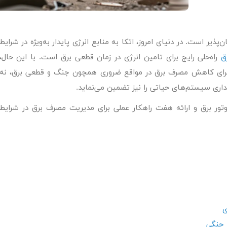
ذیر است. در دنیای امروز، اتکا به منابع انرژی پایدار به‌ویژه در شرایط
ق
راه‌حلی رایج برای تامین انرژی در زمان قطعی برق است. با این حال،
یی برای کاهش مصرف برق در مواقع ضروری همچون جنگ و قطعی برق، نه
داری سیستم‌های حیاتی را نیز تضمین می‌نماید.
وتور برق و ارائه هفت راهکار عملی برای مدیریت مصرف برق در شرایط
ط جنگی