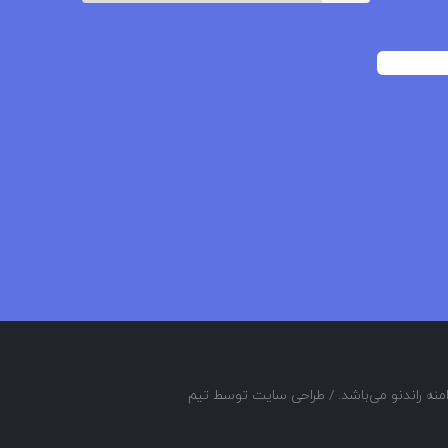
منه راندنو می‌باشد. / طراحی سایت توسط تیم