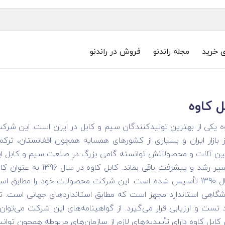
ی خرید
مجله راندنو
فروش در راندنو
ل کاوه
وه یکی از بهترین تولیدکنندگان سیم و کابل در ایران است. این شر
ز بازار ایران و بسیاری از کشورهای همسایه همچون افغانستان، ترکم
ن آلات و محصولاتش توانسته گامی بزرگ در صنعت سیم و کابل ایران 
است تا در مسیر رشد و پ
یشگاهی استاندارد مجهز است که مطابق استانداردهای جهانی است. ت
ابل کاوه دارای تأییدیه‌های لازم از سازمان‌های مربوطه همچون توان