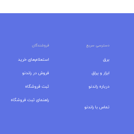
دسترسی سریع
فروشندگان
برق
استعلام‌های خرید
ابزار و یراق
فروش در راندنو
درباره‌ راندنو
ثبت فروشگاه
مجله راندنو
راهنمای ثبت فروشگاه
تماس با راندنو