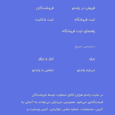
فروش در راندنو
فروشندگان
ثبت فروشگاه
ثبت شکایت
راهنمای ثبت فروشگاه
دسترسی سریع
برق
ابزار و یراق
درباره‌ راندنو
تماس با راندنو
مجله راندنو
در سایت راندنو هزاران کالای متفاوت توسط فروشندگان
قیمت‌گذاری می‌شود. همچنین خریداران می‌توانند به آسانی به
آدرس، مشخصات، شماره تماس، لوکیشن، آدرس وبسایت و