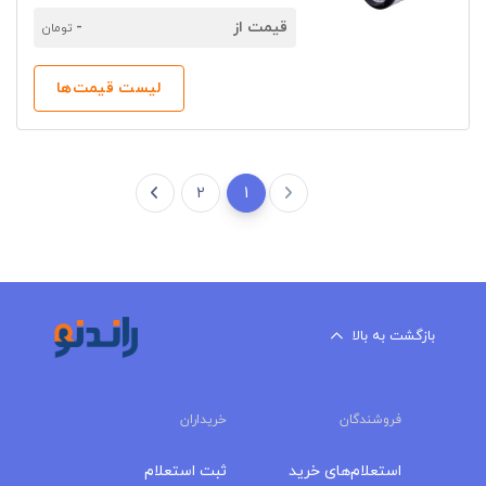
قیمت از
-
تومان
لیست قیمت‌ها
2
1
بازگشت به بالا
فروشندگان
خریداران
استعلام‌های خرید
ثبت استعلام