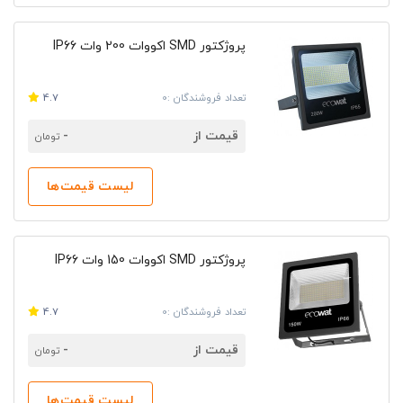
پروژکتور SMD اکووات 200 وات IP66
تعداد فروشندگان :0
4.7
قیمت از
-
تومان
لیست قیمت‌ها
پروژکتور SMD اکووات 150 وات IP66
تعداد فروشندگان :0
4.7
قیمت از
-
تومان
لیست قیمت‌ها