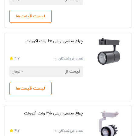
لیست قیمت‌ها
چراغ سقفی ریلی 60 وات اکووات
تعداد فروشندگان :0
4.7
قیمت از
-
تومان
لیست قیمت‌ها
چراغ سقفی ریلی 35 وات اکووات
تعداد فروشندگان :0
4.7