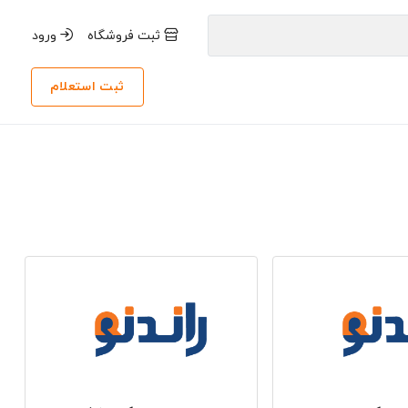
ثبت فروشگاه
ورود
ثبت استعلام