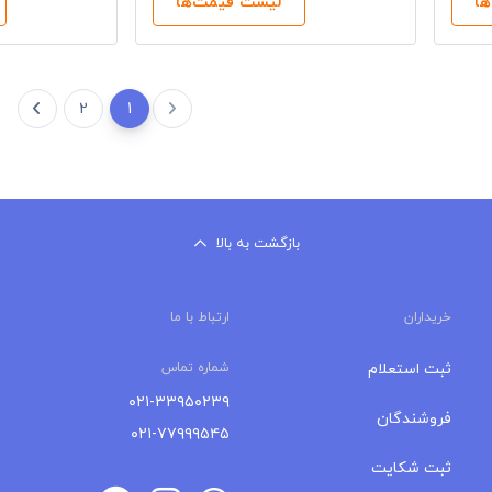
ا
لیست قیمت‌ها
2
1
بازگشت به بالا
خریداران
ارتباط با ما
ثبت استعلام
شماره تماس
۰۲۱-۳۳۹۵۰۲۳۹
فروشندگان
۰۲۱-۷۷۹۹۹۵۴۵
ثبت شکایت