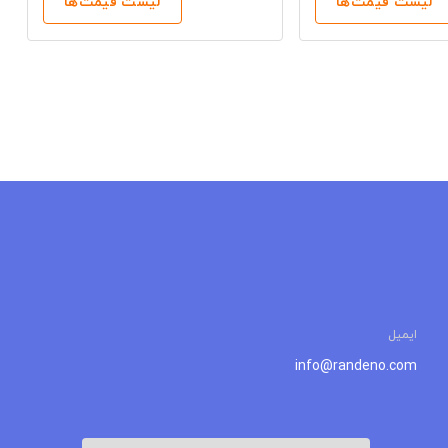
لیست قیمت‌ها
لیست قیمت‌ها
ایمیل
info@randeno.com