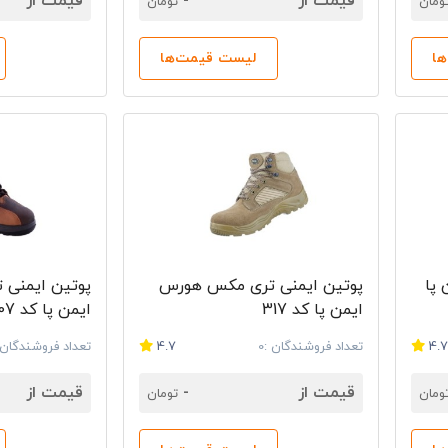
قیمت از
-
قیمت از
ومان
تومان
ا
لیست قیمت‌ها
پا
پوتین ایمنی تری مکس هورس
پوتین ایمنی
ایمن پا کد 317
ایمن پا کد 307
4.
تعداد فروشندگان :0
4.7
تعداد فروشندگان :
قیمت از
-
قیمت از
ومان
تومان