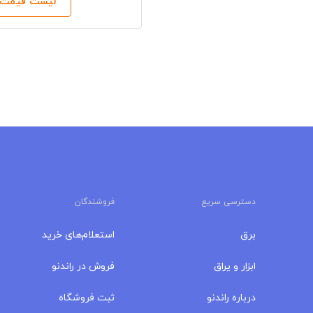
لیست قیمت‌ه
دسترسی سریع
فروشندگان
برق
استعلام‌های خرید
ابزار و یراق
فروش در راندنو
درباره‌ راندنو
ثبت فروشگاه