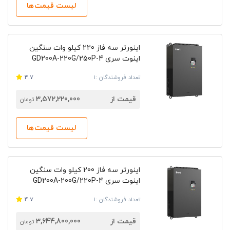
لیست قیمت‌ها
اینورتر سه فاز 220 کیلو وات سنگین
اینوت سری GD200A-220G/250P-4
تعداد فروشندگان :1
4.7
قیمت از
3,572,220,000
تومان
لیست قیمت‌ها
اینورتر سه فاز 200 کیلو وات سنگین
اینوت سری GD200A-200G/220P-4
تعداد فروشندگان :1
4.7
قیمت از
3,644,800,000
تومان