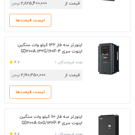
قیمت از
2,825,400,000
تومان
لیست قیمت‌ها
اینورتر سه فاز 132 کیلو وات سنگین
اینوت سری GD200A-132G/160P-4
تعداد فروشندگان :1
4.7
قیمت از
2,610,350,000
تومان
لیست قیمت‌ها
اینورتر سه فاز 110 کیلو وات سنگین
اینوت سری GD200A-110G/132P-4
تعداد فروشندگان :1
4.7