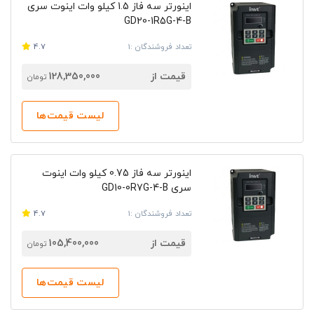
اینورتر سه فاز 1.5 کیلو وات اینوت سری
GD20-1R5G-4-B
تعداد فروشندگان :1
4.7
قیمت از
128,350,000
تومان
لیست قیمت‌ها
اینورتر سه فاز 0.75 کیلو وات اینوت
سری GD10-0R7G-4-B
تعداد فروشندگان :1
4.7
قیمت از
105,400,000
تومان
لیست قیمت‌ها