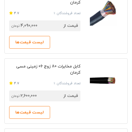
کرمان
تعداد فروشندگان :1
4.7
قیمت از
4,090,000
تومان
لیست قیمت‌ها
کابل مخابرات 80 زوج 06 زمینی مسی
کرمان
تعداد فروشندگان :1
4.7
قیمت از
2,600,000
تومان
لیست قیمت‌ها