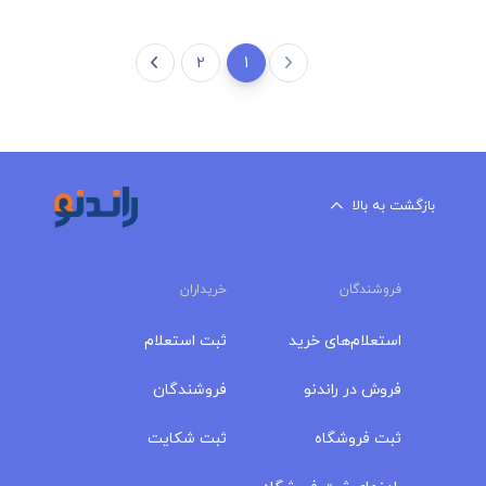
2
1
بازگشت به بالا
فروشندگان
خریداران
استعلام‌های خرید
ثبت استعلام
فروش در راندنو
فروشندگان
ثبت فروشگاه
ثبت شکایت