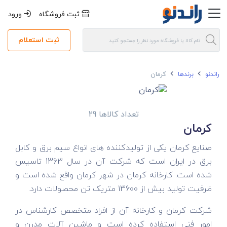
ثبت فروشگاه
ورود
ثبت استعلام
راندنو
برندها
کرمان
تعداد کالاها 29
کرمان
صنایع کرمان یکی از تولیدکننده های انواع سیم برق و کابل
برق در ایران است که شرکت آن در سال 1363 تاسیس
شده است. کارخانه کرمان در شهر کرمان واقع شده است و
ظرفیت تولید بیش از 13600 متریک تن محصولات دارد.
شرکت کرمان و کارخانه آن از افراد متخصص کارشناس در
امور فنی استفاده کرده است و ماشین آلات مدرن و