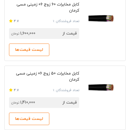
کابل مخابرات 60 زوج 06 زمینی مسی
کرمان
تعداد فروشندگان :1
4.7
قیمت از
1,600,000
تومان
لیست قیمت‌ها
کابل مخابرات 50 زوج 06 زمینی مسی
کرمان
تعداد فروشندگان :1
4.7
قیمت از
1,410,000
تومان
لیست قیمت‌ها