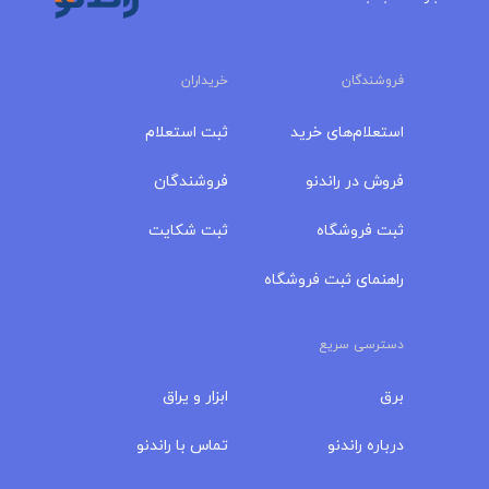
فروشندگان
خریداران
استعلام‌های خرید
ثبت استعلام
فروش در راندنو
فروشندگان
ثبت فروشگاه
ثبت شکایت
راهنمای ثبت فروشگاه
دسترسی سریع
برق
ابزار و یراق
درباره‌ راندنو
تماس با راندنو