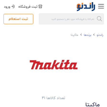
ثبت فروشگاه
ورود
ثبت استعلام
راندنو
برندها
ماکیتا
تعداد کالاها 41
ماکیتا