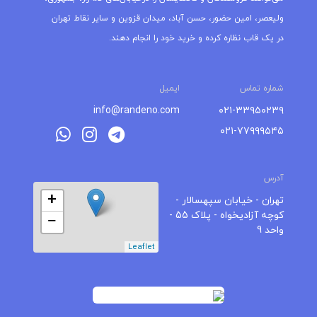
ولیعصر، امین حضور، حسن آباد، میدان قزوین و سایر نقاط تهران
در یک قاب نظاره کرده و خرید خود را انجام دهند.
شماره تماس
ایمیل
info@randeno.com
۰۲۱-۳۳۹۵۰۲۳۹
۰۲۱-۷۷۹۹۹۵۴۵
آدرس
+
تهران - خیابان سپهسالار -
کوچه آزادیخواه - پلاک 55 -
−
واحد 9
Leaflet