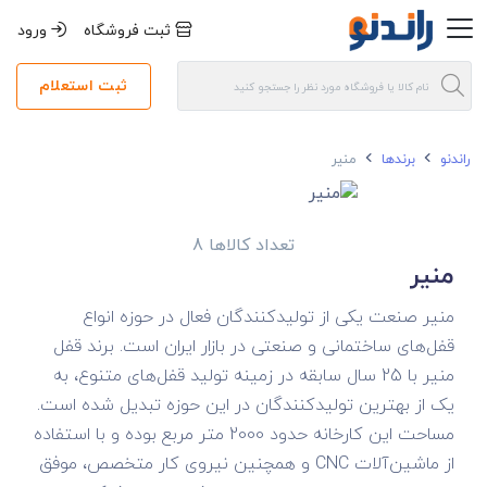
ثبت فروشگاه
ورود
ثبت استعلام
راندنو
برندها
منیر
تعداد کالاها 8
منیر
منیر صنعت یکی از تولیدکنندگان فعال در حوزه انواع
قفل‌های ساختمانی و صنعتی در بازار ایران است. برند قفل
منیر با 25 سال سابقه در زمینه تولید قفل‌های متنوع، به
یک از بهترین تولیدکنندگان در این حوزه تبدیل شده است.
مساحت این کارخانه حدود 2000 متر مربع بوده و با استفاده
از ماشین‌آلات CNC و همچنین نیروی کار متخصص، موفق