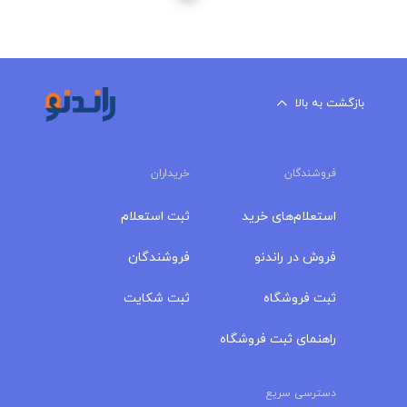
بازگشت به بالا
فروشندگان
خریداران
استعلام‌های خرید
ثبت استعلام
فروش در راندنو
فروشندگان
ثبت فروشگاه
ثبت شکایت
راهنمای ثبت فروشگاه
دسترسی سریع