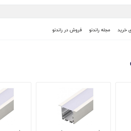
ی خرید
مجله راندنو
فروش در راندنو