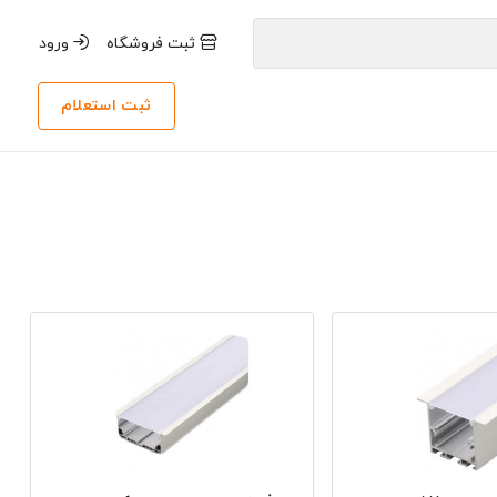
ثبت فروشگاه
ورود
ثبت استعلام