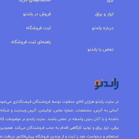
برق
استعلام‌های خرید
ابزار و یراق
فروش در راندنو
درباره‌ راندنو
ثبت فروشگاه
مجله راندنو
راهنمای ثبت فروشگاه
تماس با راندنو
در سایت راندنو هزاران کالای متفاوت توسط فروشندگان قیمت‌گذاری می‌شود.
آسانی به آدرس، مشخصات، شماره تماس، لوکیشن، آدرس وبسایت و شبکه‌
داشته و با آنان بدون واسطه در تماس باشند. سایت راندنو در موضوعات کالاه
برقی، ابزار یراق و تولید کارگاهی اقدام به جذب فروشندگان می‌کند. همچنین 
استعلام و درخواست خود را ثبت و از چندین فروشگاه پیش‌فاکتور دریافت نما