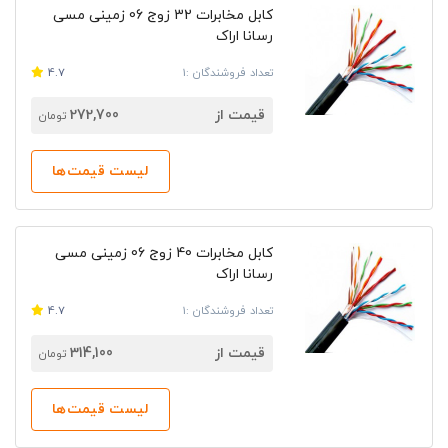
کابل مخابرات 32 زوج 06 زمینی مسی
رسانا اراک
تعداد فروشندگان :1
4.7
قیمت از
272,700
تومان
لیست قیمت‌ها
کابل مخابرات 40 زوج 06 زمینی مسی
رسانا اراک
تعداد فروشندگان :1
4.7
قیمت از
314,100
تومان
لیست قیمت‌ها