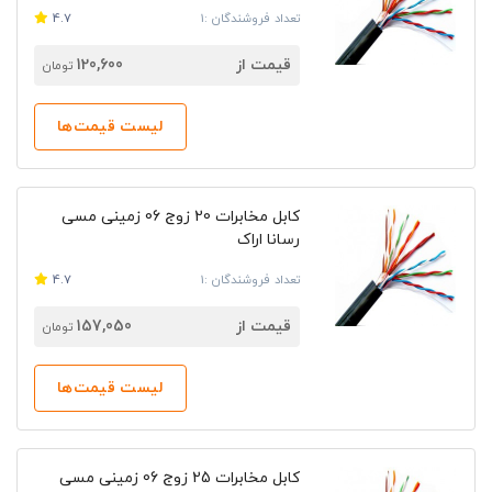
تعداد فروشندگان :1
4.7
قیمت از
120,600
تومان
لیست قیمت‌ها
کابل مخابرات 20 زوج 06 زمینی مسی
رسانا اراک
تعداد فروشندگان :1
4.7
قیمت از
157,050
تومان
لیست قیمت‌ها
کابل مخابرات 25 زوج 06 زمینی مسی