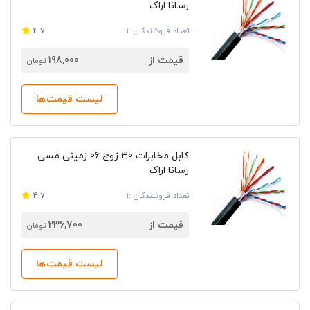
رسانا اراک
تعداد فروشندگان :1
4.7
قیمت از
198,000
تومان
لیست قیمت‌ها
کابل مخابرات 30 زوج 06 زمینی مسی
رسانا اراک
تعداد فروشندگان :1
4.7
قیمت از
236,700
تومان
لیست قیمت‌ها