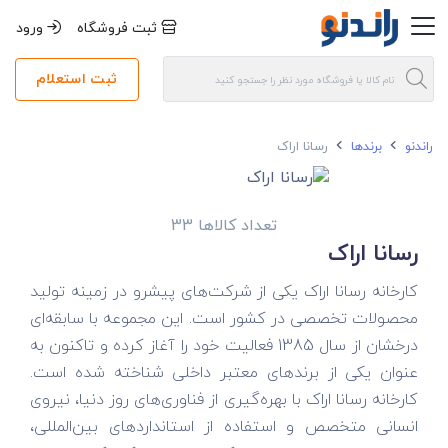
ثبت فروشگاه
ورود
ثبت استعلام
راندنو
برندها
رسانا اراک
تعداد کالاها 33
رسانا اراک
کارخانه رسانا اراک یکی از شرکت‌های پیشرو در زمینه تولید
محصولات تخصصی در کشور است. این مجموعه با سابقه‌ای
درخشان از سال 1385 فعالیت خود را آغاز کرده و تاکنون به
عنوان یکی از برندهای معتبر داخلی شناخته شده است.
کارخانه رسانا اراک با بهره‌گیری از فناوری‌های روز دنیا، نیروی
انسانی متخصص و استفاده از استانداردهای بین‌المللی،