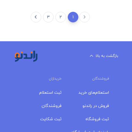
3
2
1
بازگشت به بالا
فروشندگان
خریداران
استعلام‌های خرید
ثبت استعلام
فروش در راندنو
فروشندگان
ثبت فروشگاه
ثبت شکایت