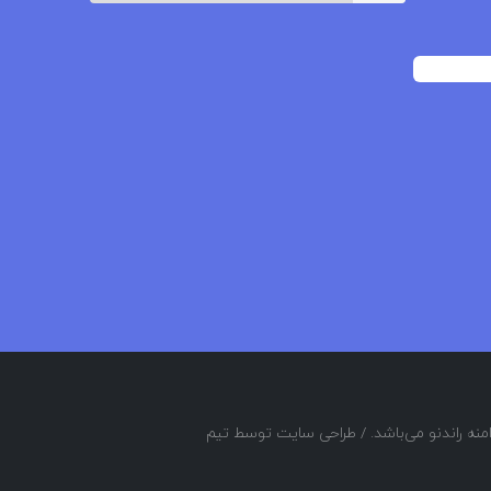
منه راندنو می‌باشد. / طراحی سایت توسط تیم