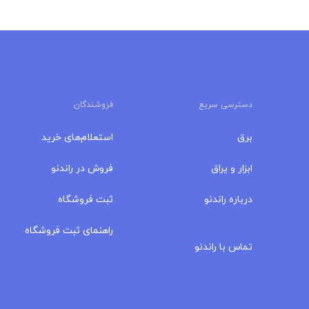
دسترسی سریع
فروشندگان
برق
استعلام‌های خرید
ابزار و یراق
فروش در راندنو
درباره‌ راندنو
ثبت فروشگاه
مجله راندنو
راهنمای ثبت فروشگاه
تماس با راندنو