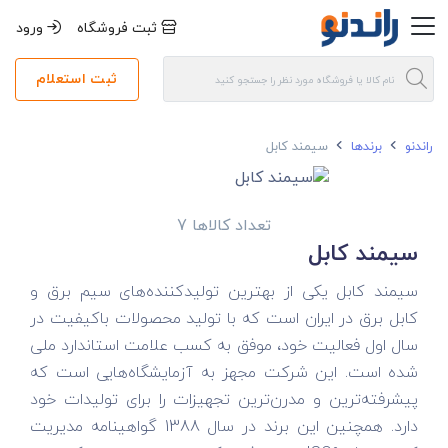
ثبت فروشگاه
ورود
ثبت استعلام
راندنو
برندها
سیمند کابل
تعداد کالاها 7
سیمند کابل
سیمند کابل یکی از بهترین تولیدکننده‌های سیم برق و
کابل برق در ایران است که با تولید محصولات باکیفیت در
سال اول فعالیت خود، موفق به کسب علامت استاندارد ملی
شده است. این شرکت مجهز به آزمایشگاه‌هایی است که
پیشرفته‌ترین و مدرن‌ترین تجهیزات را برای تولیدات خود
دارد. همچنین این برند در سال 1388 گواهینامه مدیریت