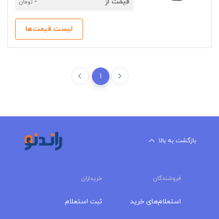
قیمت از
-
تومان
لیست قیمت‌ها
1
بازگشت به بالا
فروشندگان
خریداران
استعلام‌های خرید
ثبت استعلام