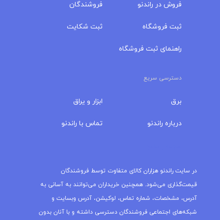
فروش در راندنو
فروشندگان
ثبت فروشگاه
ثبت شکایت
راهنمای ثبت فروشگاه
دسترسی سریع
برق
ابزار و یراق
درباره‌ راندنو
تماس با راندنو
مجله راندنو
در سایت راندنو هزاران کالای متفاوت توسط فروشندگان
قیمت‌گذاری می‌شود. همچنین خریداران می‌توانند به آسانی به
آدرس، مشخصات، شماره تماس، لوکیشن، آدرس وبسایت و
شبکه‌های اجتماعی فروشندگان دسترسی داشته و با آنان بدون