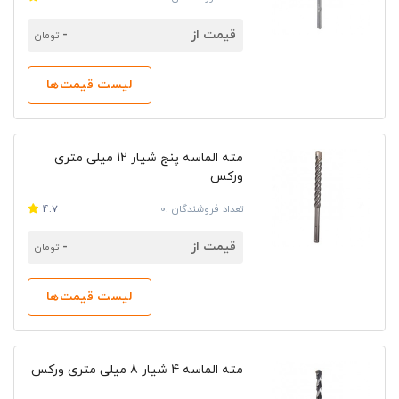
قیمت از
-
تومان
لیست قیمت‌ها
مته الماسه پنج شیار 12 میلی متری
ورکس
تعداد فروشندگان :0
4.7
قیمت از
-
تومان
لیست قیمت‌ها
مته الماسه 4 شیار 8 میلی متری ورکس