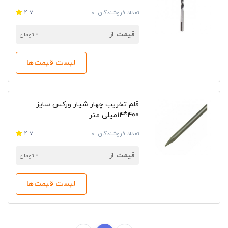
تعداد فروشندگان :0
4.7
قیمت از
-
تومان
لیست قیمت‌ها
قلم تخریب چهار شیار ورکس سایز
400*14میلی متر
تعداد فروشندگان :0
4.7
قیمت از
-
تومان
لیست قیمت‌ها