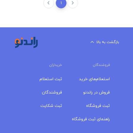
1
بازگشت به بالا
فروشندگان
خریداران
استعلام‌های خرید
ثبت استعلام
فروش در راندنو
فروشندگان
ثبت فروشگاه
ثبت شکایت
راهنمای ثبت فروشگاه