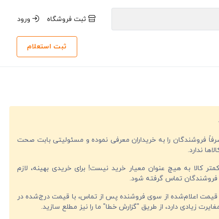
ثبت فروشگاه
ورود
ثبت استعلام
صرفاً فروشندگان را به خریداران معرفی نموده و مسئولیتی بابت صحت
لاها ندارد.
تر کالا به هیچ عنوان معیار خرید نیست! برای خریدی بهینه، لازم
فروشندگان تماس گرفته شود.
قیمت اعلام‌شده از سوی فروشنده پس از تماس، با قیمت درج‌شده در
ایرت زیادی دارد، از طریق "گزارش خطا" ما را نیز مطلع سازید.