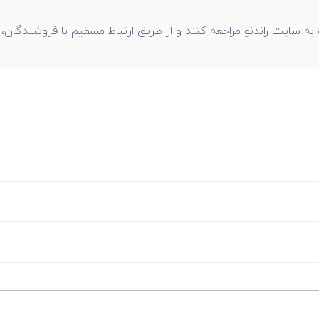
 سایت راندنو مراجعه کنند و از طریق ارتباط مسقیم با فروشندگان، 