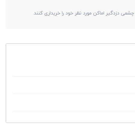
چشمی دزدگیر اماکن مورد نظر خود را خریداری کنند.