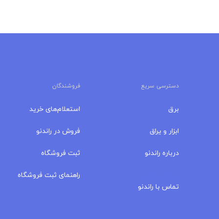
دسترسی سریع
فروشندگان
برق
استعلام‌های خرید
ابزار و یراق
فروش در راندنو
درباره‌ راندنو
ثبت فروشگاه
مجله راندنو
راهنمای ثبت فروشگاه
تماس با راندنو