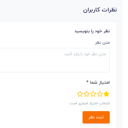
نظرات کاربران
نظر خود را بنویسید
متن نظر
امتیاز شما *
انتخاب امتیاز اجباری است
ثبت نظر