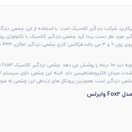
کاربرد شرکت دزدگیر کلاسیک است. با استفاده از این چشمی دزدگی
دگیر مورد نظر دست پیدا کرد. چشمی دزدگیر کلاسیک
با تکنولوژی ر
ی دزدگیر است. همچنین پروتکل های ارتباطی این چشمی به صورت wifi می با