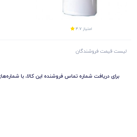
امتیاز
4.7
لیست قیمت فروشندگان
برای دریافت شماره تماس فروشنده این کالا، با شماره‌ها