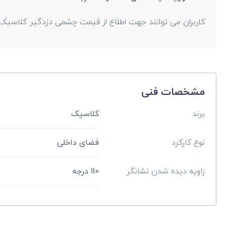
کاربران می توانند جهت اطلاع از قیمت چشمی دزدگیر کلاسیک به
مشخصات فنی
برند
کلاسیک
نوع کارکرد
فضای داخلی
زاویه دیده شدن نشانگر
110 درجه