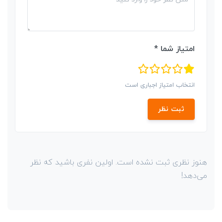
امتیاز شما *
انتخاب امتیاز اجباری است
ثبت نظر
هنوز نظری ثبت نشده است. اولین نفری باشید که نظر
می‌دهد!