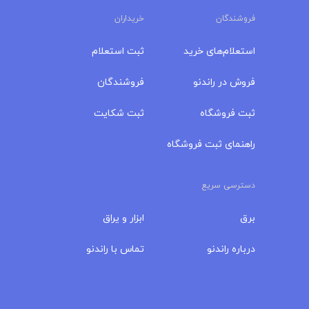
فروشندگان
خریداران
استعلام‌های خرید
ثبت استعلام
فروش در راندنو
فروشندگان
ثبت فروشگاه
ثبت شکایت
راهنمای ثبت فروشگاه
دسترسی سریع
برق
ابزار و یراق
درباره‌ راندنو
تماس با راندنو
مجله راندنو