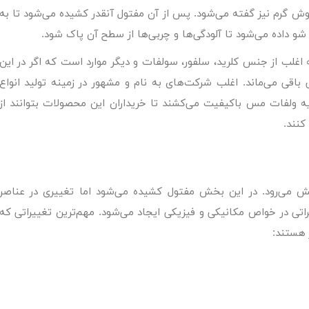
وش گرم نیز گفته می‌شود. پس از آن مفتول آنقدر کشیده می‌شود تا به
اده می‌شود تا آلودگی‌ها و چربی‌ها از سطح آن پاک شود.
اغلب از جنس کلرید، سلفور، سولفات و دیگر موارد است که اگر در این
باقی می‌ماند. اغلب شرکت‌های به نام و مشهور در زمینه تولید انواع
ولفات مس باکیفیت می‌کشند تا خریداران این محصولات بتوانند از
کنند.
می‌رود. در این بخش مفتول کشیده می‌شود اما تغییری در عناصر
یراتی در خواص مکانیکی و فیزیکی ایجاد می‌شود. مهم‌ترین تغییراتی که
 هستند: