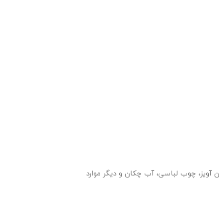
آویز، چوب لباسی، آب چکان و دیگر موارد