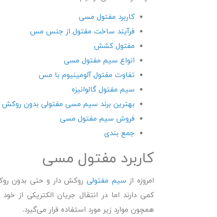
کاربرد مفتول مسی
فرآیند ساخت مفتول از جنس مس
مفتول کشش
انواع سیم مفتول مسی
تفاوت مفتول آلومینیوم با مس
سیم مفتول گالوانیزه
بهترین برند سیم مسی مفتولی بدون روکش
فروش سیم مفتول مسی
جمع بندی
کاربرد مفتول مسی
امروزه از
سیم مفتولی
روکش دار و حتی بدون روکش 
کمی دارند اما در انتقال جریان الکتریکی از خو
همچون موارد زیر مورد استفاده قرار می‌گیرد.