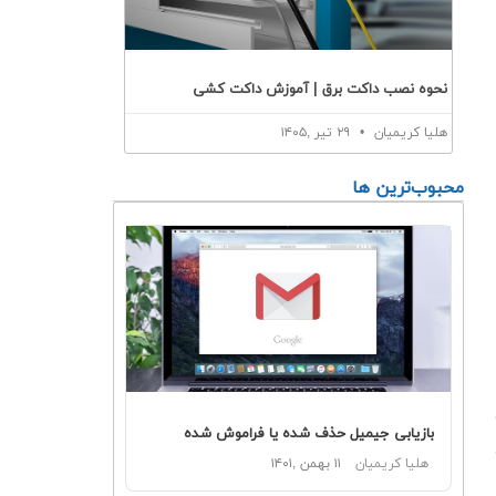
نحوه نصب داکت برق | آموزش داکت کشی
هلیا کریمیان
۲۹ تیر ,۱۴۰۵
محبوب‌ترین ها
بازیابی جیمیل حذف شده یا فراموش شده
هلیا کریمیان
۱۱ بهمن ,۱۴۰۱