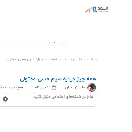
خانه
/
راهنمای خرید
/
همه چیز درباره سیم مسی مفتولی
همه چیز درباره سیم مسی مفتولی
هلیا کریمیان
۱۲ دی, ۱۴۰۲
بدون دیدگا
ما را در شبکه‌‌های اجتماعی دنبال کنید :