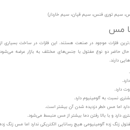
، سیم توری فنس، سیم قپان، سیم خاردار)
با مس
بردترین فلزات موجود در صنعت هستند. این فلزات در ساخت بسیاری از
 در حال حاضر دو نوع مفتول با جنس‌های مختلف به بازار عرضه می‌شود
ایی دارند.
رد.
ت دارد.
ی نسبت به آلومینیوم دارد.
دارد اما مس خطر دزدیده شدن آن بیشتر است.
 دارد و با بالا رفتن دما بیشتر از مس منبسط می‌شود.
تول زنگ زده آلومینیومی هیچ رسانایی الکتریکی ندارد اما مس زنگ زده