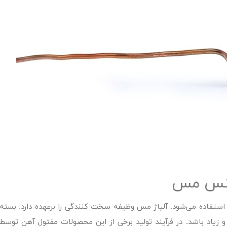
جنس مس
استفاده می‌شود. آلیاژ مس وظیفه سخت کنندگی را برعهده دارد. بسته
و زیاد باشد. در فرآیند تولید برخی از این محصولات مفتول آهن توسط