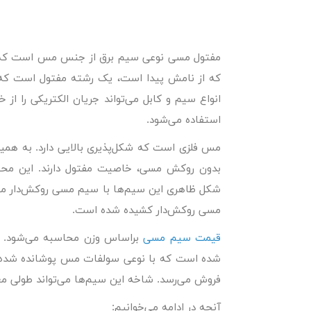
مفتول مسی نوعی سیم برق از جنس مس است که ب
که از نامش پیدا است، یک رشته مفتول است که 
انواع سیم و کابل می‌تواند جریان الکتریکی را از
استفاده می‌شود.
مس فلزی است که شکل‌پذیری بالایی دارد. به همین
بدون روکش مسی، خاصیت مفتول دارند. این محصول
شکل ظاهری این سیم‌ها با سیم مسی روکش‌دار م
مسی روکش‌دار کشیده شده است.
قیمت سیم مسی
براساس وزن محاسبه می‌شود. در 
فروش می‌رسد. شاخه این سیم‌ها می‌تواند طولی معادل ۲۰، ۱۰۰، ۲۰۰ و ۳۰۰ سانتی‌متر داش
آنچه در ادامه می‌خوانیم: