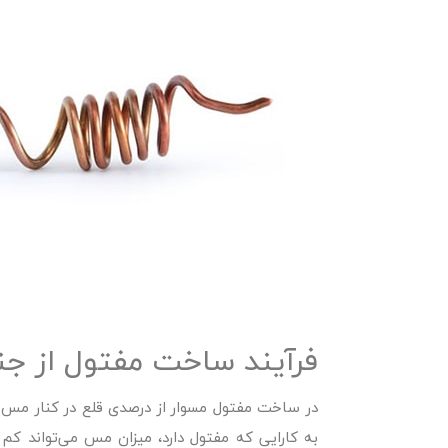
فرآیند ساخت مفتول از 
در ساخت مفتول مسوار از درصدی قلع در کنار مس 
به کارایی که مفتول دارد، میزان مس می‌تواند کم 