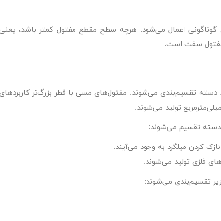
 گوناگونی اعمال می‌شود. هرچه سطح مقطع مفتول کمتر باشد، یعنی
مفتول سفت است.
سته تقسیم‌بندی می‌شوند. مفتول‌های مسی با قطر بزرگ‌تر کاربردهای
دسته تقسیم می‌شوند:
زک کردن میلگرد به وجود می‌آیند.
های فلزی تولید می‌شوند.
یر تقسیم‌بندی می‌شوند: