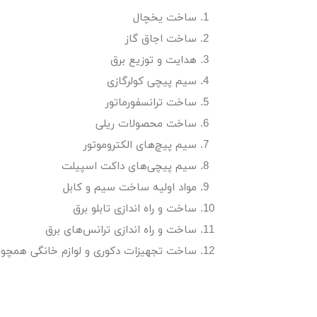
ساخت یخچال
ساخت اجاق گاز
هدایت و توزیع برق
سیم پیچی کولرگازی
ساخت ترانسفورماتور
ساخت محصولات ریلی
سیم پیچ‌های الکتروموتور
سیم پیچی‌های داکت اسپیلت
مواد اولیه ساخت
سیم و کابل
ساخت و راه اندازی تابلو برق
ساخت و راه اندازی ترانس‌های برق
ساخت تجهیزات دکوری و لوازم خانگی همچون 