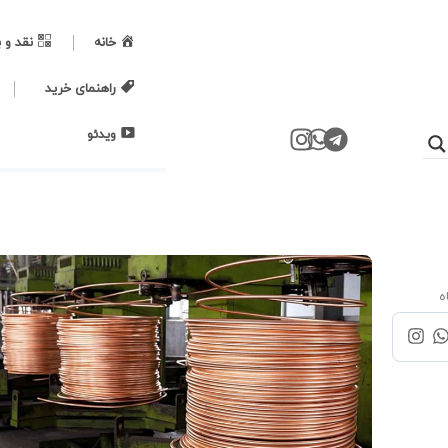
خانه
نقد و 
راهنمای خرید
ویدئو
ه