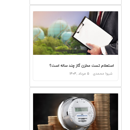
استعلام تست مخزن گاز چند ساله است؟
شیوا محمدی
۵ مرداد ,۱۴۰۴