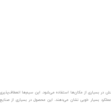
در بسیاری از مکان‌ها استفاده می‌شود. این سیم‌ها انعطاف‌پذیری
د عملکرد بسیار خوبی نشان می‌دهند. این محصول در بسیاری از صنایع