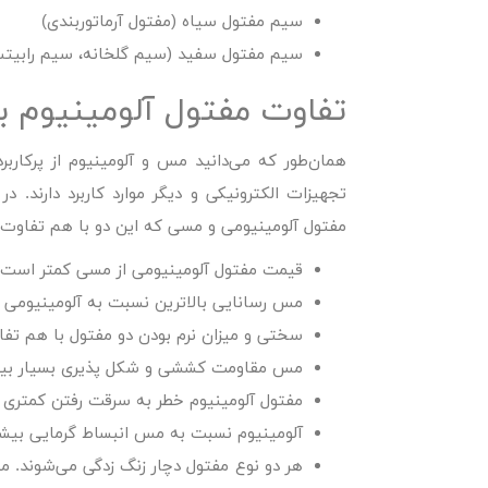
سیم مفتول سیاه (مفتول آرماتوربندی)
سیم مفتول سفید (سیم گلخانه، سیم رابیتس
تفاوت مفتول آلومینیوم 
همان‌طور که می‌دانید مس و آلومینیوم از پرکار
تجهیزات الکترونیکی و دیگر موارد کاربرد دارند.
مفتول آلومینیومی و مسی که این دو با هم تفاوت‌ه
قیمت مفتول آلومینیومی از مسی کمتر است.
مس رسانایی بالاترین نسبت به آلومینیومی دا
سختی و میزان نرم بودن دو مفتول با هم تفاو
مس مقاومت کششی و شکل پذیری بسیار بیشتر
مفتول آلومینیوم خطر به سرقت رفتن کمتری 
آلومینیوم نسبت به مس انبساط گرمایی بیشتری
هر دو نوع مفتول دچار زنگ زدگی می‌شوند. مف