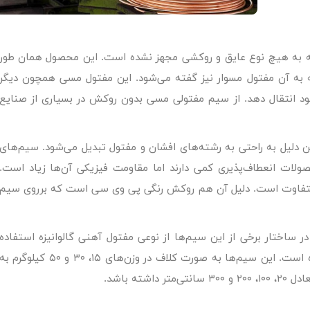
ه هیچ نوع عایق و روکشی مجهز نشده است. این محصول همان طور
به آن مفتول مسوار نیز گفته می‌شود. این مفتول مسی همچون دیگر
 خود انتقال دهد. از سیم مفتولی مسی بدون روکش در بسیاری از صنایع
 دلیل به راحتی به رشته‌های افشان و مفتول تبدیل می‌شود. سیم‌های
ات انعطاف‌پذیری کمی دارند اما مقاومت فیزیکی آن‌ها زیاد است.
تفاوت است. دلیل آن هم روکش رنگی پی وی سی است که برروی سیم
ساختار برخی از این سیم‌ها از نوعی مفتول آهنی گالوانیزه استفاده
شده است که با نوعی سولفات مس پوشانده شده است. این سیم‌ها به صورت کلاف در وزن‌های ۱۵، ۳۰ و ۵۰ کیلوگرم 
ته باشد.