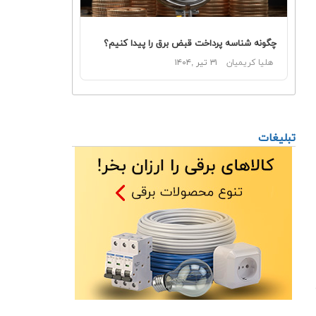
چگونه شناسه پرداخت قبض برق را پیدا کنیم؟
هلیا کریمیان
۳۱ تیر ,۱۴۰۴
تبلیغات