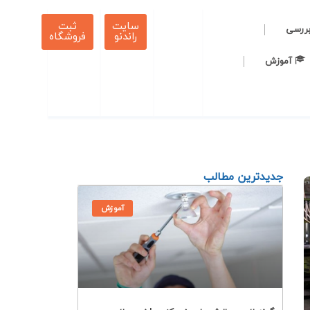
سایت
ثبت
بررسی
راندنو
فروشگاه
آموزش
جدیدترین مطالب
آموزش