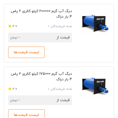
دیگ آب گرم 200000 کیلو کالری 2 پاس
4 بار دراک
تعداد فروشندگان :1
4.7
قیمت از
-
تومان
لیست قیمت‌ها
دیگ آب گرم 175000 کیلو کالری 2 پاس
4 بار دراک
تعداد فروشندگان :1
4.7
قیمت از
-
تومان
لیست قیمت‌ها