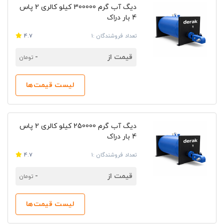
دیگ آب گرم 300000 کیلو کالری 2 پاس
4 بار دراک
تعداد فروشندگان :1
4.7
قیمت از
-
تومان
لیست قیمت‌ها
دیگ آب گرم 250000 کیلو کالری 2 پاس
4 بار دراک
تعداد فروشندگان :1
4.7
قیمت از
-
تومان
لیست قیمت‌ها