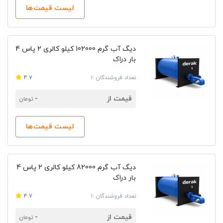
لیست قیمت‌ها
دیگ آب گرم 102000 کیلو کالری 2 پاس 4
بار دراک
تعداد فروشندگان :1
4.7
قیمت از
-
تومان
لیست قیمت‌ها
دیگ آب گرم 82000 کیلو کالری 2 پاس 4
بار دراک
تعداد فروشندگان :1
4.7
قیمت از
-
تومان