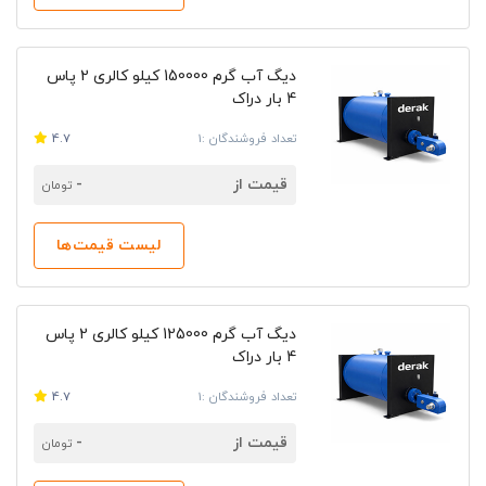
دیگ آب گرم 150000 کیلو کالری 2 پاس
4 بار دراک
تعداد فروشندگان :1
4.7
قیمت از
-
تومان
لیست قیمت‌ها
دیگ آب گرم 125000 کیلو کالری 2 پاس
4 بار دراک
تعداد فروشندگان :1
4.7
قیمت از
-
تومان