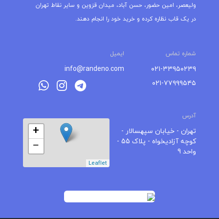
ولیعصر، امین حضور، حسن آباد، میدان قزوین و سایر نقاط تهران
در یک قاب نظاره کرده و خرید خود را انجام دهند.
شماره تماس
ایمیل
info@randeno.com
۰۲۱-۳۳۹۵۰۲۳۹
۰۲۱-۷۷۹۹۹۵۴۵
آدرس
+
تهران - خیابان سپهسالار -
کوچه آزادیخواه - پلاک 55 -
−
واحد 9
Leaflet