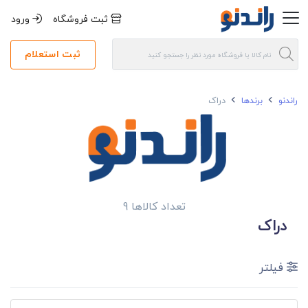
ثبت فروشگاه
ورود
ثبت استعلام
راندنو
برندها
دراک
تعداد کالاها 9
دراک
فیلتر