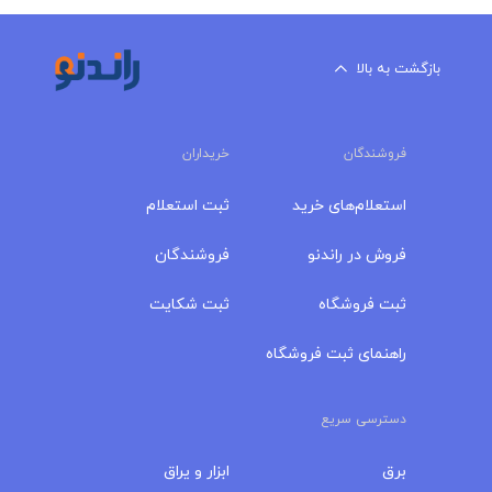
بازگشت به بالا
فروشندگان
خریداران
استعلام‌های خرید
ثبت استعلام
فروش در راندنو
فروشندگان
ثبت فروشگاه
ثبت شکایت
راهنمای ثبت فروشگاه
دسترسی سریع
برق
ابزار و یراق