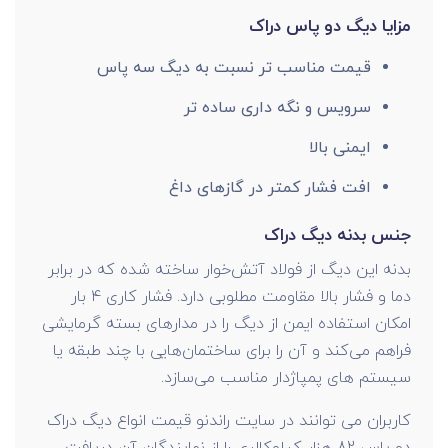
مزایا دیگ دو پاس دراک
قیمت مناسب تر نسبت به دیگ سه پاس
سرویس و نگه داری ساده تر
ایمنی بالا
افت فشار کمتر در گازهای داغ
جنس بدنه دیگ دراک
بدنه این دیگ از فولاد آتش‌خوار ساخته شده که در برابر
دما و فشار بالا مقاومت مطلوبی دارد. فشار کاری ۴ بار
امکان استفاده ایمن از دیگ را در مدارهای بسته گرمایشی
فراهم می‌کند و آن را برای ساختمان‌هایی با چند طبقه یا
سیستم‌ های پمپاژدار مناسب می‌سازد.
کاربران می توانند در سایت راندنو قیمت انواع دیگ دراک