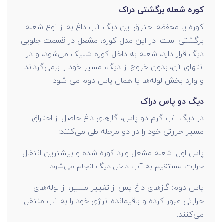
کوره شعله برگشتی دراک
کوره یا محفظه احتراق این دیگ آب داغ به از نوع شعله
برگشتی است. در این مدل کوره، مشعل در قسمت جلویی
دیگ قرار دارد، شعله به داخل کوره شلیک می‌شود، و در
انتهای آن، بدون خروج از دیگ، مسیر خود را برمی‌گرداند
و وارد بخش لوله‌ها یا همان پاس دوم می شود.
دیگ دو پاس دراک
در دیگ آب گرم دو پاس، گازهای داغ حاصل از احتراق
مسیر حرارتی خود را در دو مرحله طی می‌کنند:
پاس اول: شعله مشعل وارد کوره شده و بیشترین انتقال
حرارت مستقیم به آب داخل دیگ انجام می‌شود.
پاس دوم: گازهای داغ پس از تغییر مسیر، از لوله‌های
حرارتی عبور کرده و باقیمانده انرژی خود را به آب منتقل
می‌کنند.