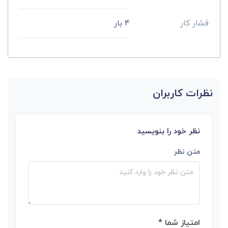
فشار کار
4 بار
نظرات کاربران
نظر خود را بنویسید
متن نظر
امتیاز شما *