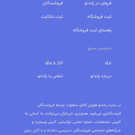
فروش در راندنو
فروشندگان
ثبت فروشگاه
ثبت شکایت
راهنمای ثبت فروشگاه
دسترسی سریع
برق
ابزار و یراق
درباره‌ راندنو
تماس با راندنو
مجله راندنو
در سایت راندنو هزاران کالای متفاوت توسط فروشندگان
قیمت‌گذاری می‌شود. همچنین خریداران می‌توانند به آسانی به
آدرس، مشخصات، شماره تماس، لوکیشن، آدرس وبسایت و
شبکه‌های اجتماعی فروشندگان دسترسی داشته و با آنان بدون