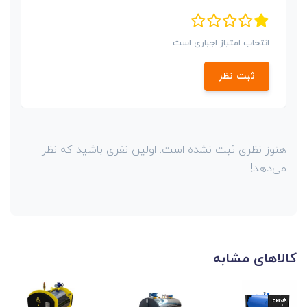
انتخاب امتیاز اجباری است
ثبت نظر
هنوز نظری ثبت نشده است. اولین نفری باشید که نظر
می‌دهد!
کالاهای مشابه