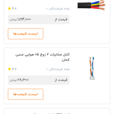
تعداد فروشندگان :1
4.7
قیمت از
1,214,000
تومان
لیست قیمت‌ها
کابل مخابرات 2 زوج 05 هوایی مسی
کمان
تعداد فروشندگان :1
4.7
قیمت از
28,300
تومان
لیست قیمت‌ها