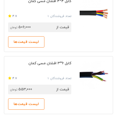
کابل 4*4 افشان مسی کمان
تعداد فروشندگان :1
4.7
قیمت از
506,000
تومان
لیست قیمت‌ها
کابل 6*3 افشان مسی کمان
تعداد فروشندگان :1
4.7
قیمت از
553,000
تومان
لیست قیمت‌ها