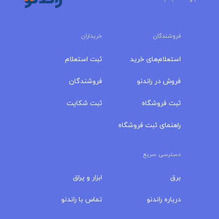
فروشندگان
خریداران
استعلام‌های خرید
ثبت استعلام
فروش در راندنو
فروشندگان
ثبت فروشگاه
ثبت شکایت
راهنمای ثبت فروشگاه
دسترسی سریع
برق
ابزار و یراق
درباره‌ راندنو
تماس با راندنو