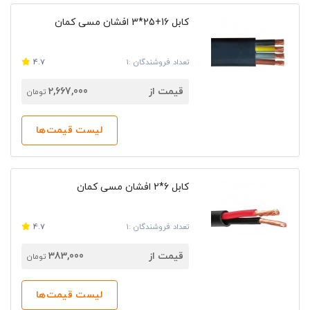
کابل 16+25*3 افشان مسی کمان
تعداد فروشندگان :1
4.7
قیمت از
2,667,000
تومان
لیست قیمت‌ها
کابل 6*2 افشان مسی کمان
تعداد فروشندگان :1
4.7
قیمت از
383,000
تومان
لیست قیمت‌ها