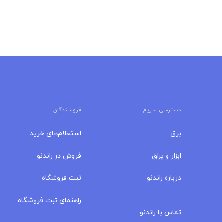
دسترسی سریع
فروشندگان
برق
استعلام‌های خرید
ابزار و یراق
فروش در راندنو
درباره‌ راندنو
ثبت فروشگاه
مجله راندنو
راهنمای ثبت فروشگاه
تماس با راندنو