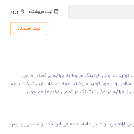
ثبت فروشگاه
ورود
ثبت استعلام
لب تولیدات اوکی لایتینگ مربوط به چراغ‌های فضای خارجی
ست که نور یکواخت، پخش و سالمی را از خود تولید می‌کنند. همه تولیدات این شرکت درجه
 سبب شده است تا بتوان از چراغ‌های اوکی لایتینگ در تمامی مکان‌ها هم چون