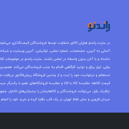
در سایت راندنو هزاران کالای متفاوت توسط فروشندگان قیمت‌گذاری می‌شود.
آسانی به آدرس، مشخصات، شماره تماس، لوکیشن، آدرس وبسایت و شبکه‌
داشته و با آنان بدون واسطه در تماس باشند. سایت راندنو در موضوعات کالاه
برقی، ابزار یراق و تولید کارگاهی اقدام به جذب فروشندگان می‌کند. همچنین 
استعلام و درخواست خود را ثبت و از چندین فروشگاه پیش‌فاکتور دریافت نما
قیمت کالاها، مقایسه کالا با کالا و مقایسه فروشگاه‌های عضو با یکدیگر میس
ترافیک بازار، می‌توانند فروشندگان و کالاهایشان را درخیابان‌های لاله‌زار، 
میدان قزوین و سایر نقاط تهران در یک قاب نظاره کرده و خرید خود را انجام 