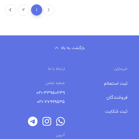
2
1
بازگشت به بالا
خریداران
ارتباط با ما
ثبت استعلام
شماره تماس
۰۲۱-۳۳۹۵۰۲۳۹
فروشندگان
۰۲۱-۷۷۹۹۹۵۴۵
ثبت شکایت
آدرس