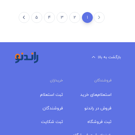
5
4
3
2
1
بازگشت به بالا
فروشندگان
خریداران
استعلام‌های خرید
ثبت استعلام
فروش در راندنو
فروشندگان
ثبت فروشگاه
ثبت شکایت