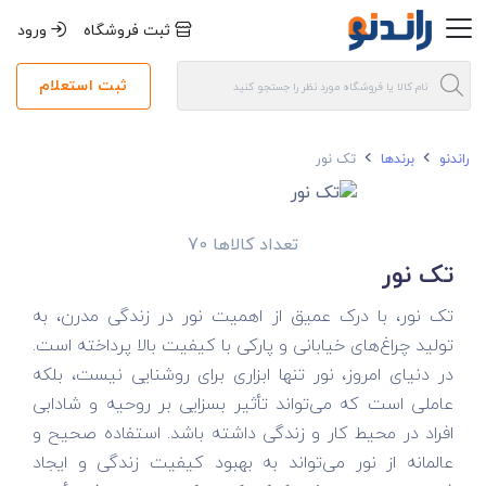
ثبت فروشگاه
ورود
ثبت استعلام
راندنو
برندها
تک نور
تعداد کالاها 70
تک نور
تک نور، با درک عمیق از اهمیت نور در زندگی مدرن، به
تولید چراغ‌های خیابانی و پارکی با کیفیت بالا پرداخته است.
در دنیای امروز، نور تنها ابزاری برای روشنایی نیست، بلکه
عاملی است که می‌تواند تأثیر بسزایی بر روحیه و شادابی
افراد در محیط کار و زندگی داشته باشد. استفاده صحیح و
عالمانه از نور می‌تواند به بهبود کیفیت زندگی و ایجاد