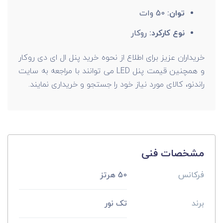
توان:
50 وات
نوع کارکرد:
روکار
خریداران عزیز برای اطلاع از نحوه خرید پنل ال ای دی روکار
و همچنین قیمت پنل LED می توانند با مراجعه به سایت
راندنو، کالای مورد نیاز خود را جستجو و خریداری نمایند.
مشخصات فنی
فرکانس
50 هرتز
برند
تک نور