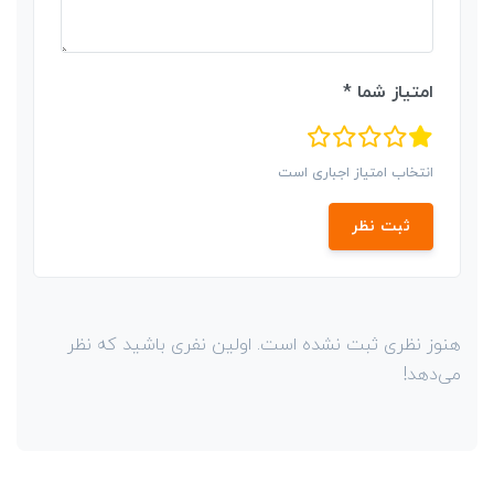
امتیاز شما *
انتخاب امتیاز اجباری است
ثبت نظر
هنوز نظری ثبت نشده است. اولین نفری باشید که نظر
می‌دهد!