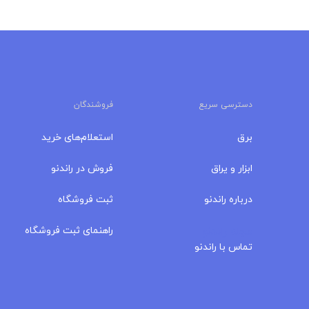
دسترسی سریع
فروشندگان
برق
استعلام‌های خرید
ابزار و یراق
فروش در راندنو
درباره‌ راندنو
ثبت فروشگاه
مجله راندنو
راهنمای ثبت فروشگاه
تماس با راندنو