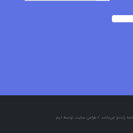
منه راندنو می‌باشد. / طراحی سایت توسط تیم