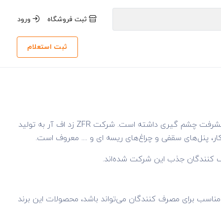
ثبت فروشگاه
ورود
ثبت استعلام
یکی از برندهای پرفروش ایرانی است که در بازار تجهیزات روشنایی پیشرفت چشم گیری داشته است. شرکت ZFR زد اف آر به تولید
، پنل‌های سقفی و چراغ‌های ریسه ای و .... معروف است.
رف کنندگان جذب این شرکت شده‌اند.
مناسب برای مصرف کنندگان می‌تواند باشد، محصولات این برند