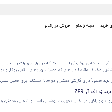
ی خرید
مجله راندنو
فروش در راندنو
ایی مختلف مانند لامپ‌های کم مصرف، چراغ‌های سقفی روکار و توکار
برند معمولاً دارای گارانتی معتبر و دو ساله هستند، برای همین مص
د زد اف آر ZFR
ای تنوع بالایی در بخش تجهیزات روشنایی است و انتخابی مطمئن و 