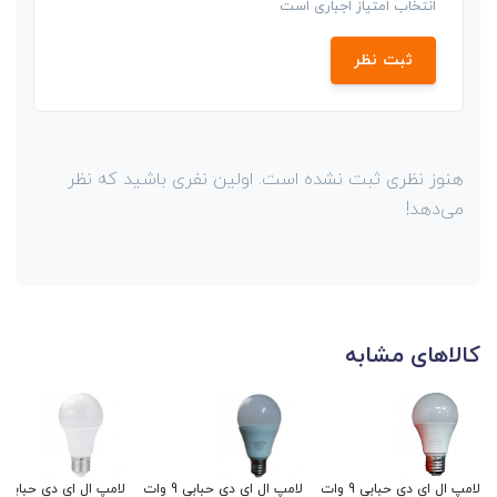
انتخاب امتیاز اجباری است
ثبت نظر
هنوز نظری ثبت نشده است. اولین نفری باشید که نظر
می‌دهد!
کالاهای مشابه
لامپ ال ای دی حبابی 9 وات
لامپ ال ای دی حبابی 9 وات