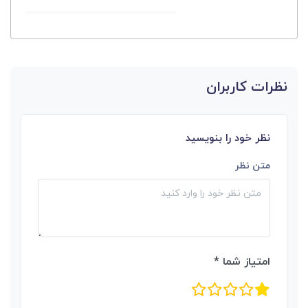
نظرات کاربران
نظر خود را بنویسید
متن نظر
امتیاز شما *