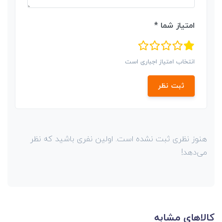
امتیاز شما *
انتخاب امتیاز اجباری است
ثبت نظر
هنوز نظری ثبت نشده است. اولین نفری باشید که نظر
می‌دهد!
کالاهای مشابه