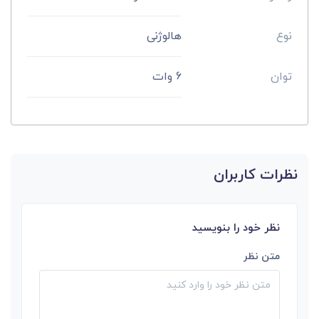
نوع
هالوژنی
توان
6 وات
نظرات کاربران
نظر خود را بنویسید
متن نظر