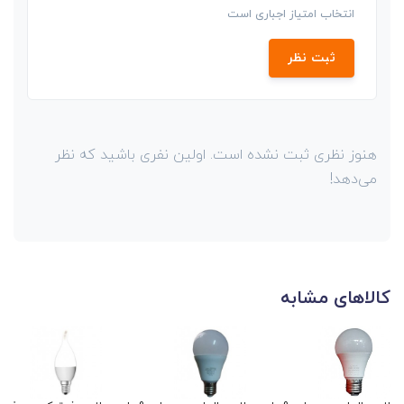
انتخاب امتیاز اجباری است
ثبت نظر
هنوز نظری ثبت نشده است. اولین نفری باشید که نظر
می‌دهد!
کالاهای مشابه