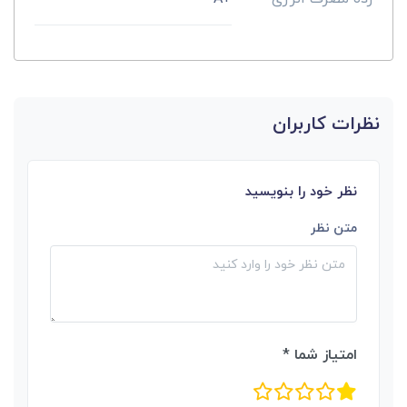
نظرات کاربران
نظر خود را بنویسید
متن نظر
امتیاز شما *