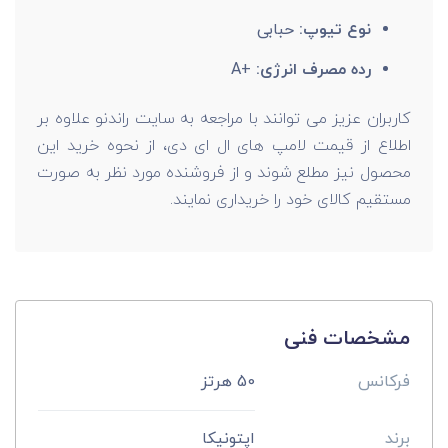
نوع تیوپ:
حبابی
رده مصرف انرژی:
+A
کاربران عزیز می توانند با مراجعه به سایت راندنو علاوه بر
اطلاع از قیمت لامپ های ال ای دی، از نحوه خرید این
محصول نیز مطلع شوند و از فروشنده مورد نظر به صورت
مستقیم کالای خود را خریداری نمایند.
مشخصات فنی
فرکانس
50 هرتز
برند
اپتونیکا