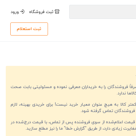
ثبت فروشگاه
ورود
ثبت استعلام
صرفاً فروشندگان را به خریداران معرفی نموده و مسئولیتی بابت صحت
لاها ندارد.
تر کالا به هیچ عنوان معیار خرید نیست! برای خریدی بهینه، لازم
فروشندگان تماس گرفته شود.
قیمت اعلام‌شده از سوی فروشنده پس از تماس، با قیمت درج‌شده در
ایرت زیادی دارد، از طریق "گزارش خطا" ما را نیز مطلع سازید.