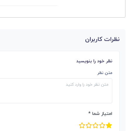
نظرات کاربران
نظر خود را بنویسید
متن نظر
امتیاز شما *