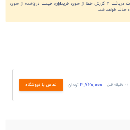
در صورت دریافت 4 گزارش خطا از سوی خریداران، قیمت درج‌شده از سوی
ه حذف خواهد شد.
3,720,000
تومان
تماس با فروشگاه