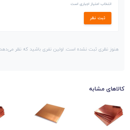
انتخاب امتیاز اجباری است
ثبت نظر
هنوز نظری ثبت نشده است. اولین نفری باشید که نظر می‌دهد!
کالاهای مشابه