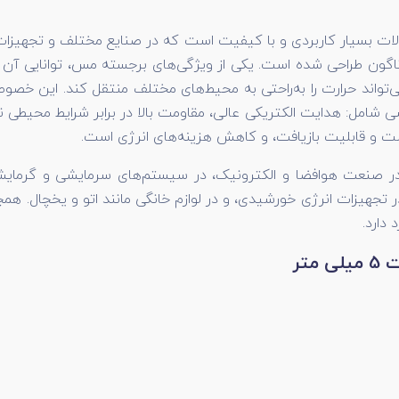
عات گوناگون طراحی شده است. یکی از ویژگی‌های برجسته مس، توانایی
 می‌تواند حرارت را به‌راحتی به محیط‌های مختلف منتقل کند. این 
 مسی شامل: هدایت الکتریکی عالی، مقاومت بالا در برابر شرایط محیطی
ست و قابلیت بازیافت، و کاهش هزینه‌های انرژی است.
در صنعت هوافضا و الکترونیک، در سیستم‌های سرمایشی و گرمایش
 در تجهیزات انرژی خورشیدی، و در لوازم خانگی مانند اتو و یخچال. 
 دارد.