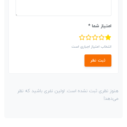
امتیاز شما *
انتخاب امتیاز اجباری است
ثبت نظر
هنوز نظری ثبت نشده است. اولین نفری باشید که نظر
می‌دهد!