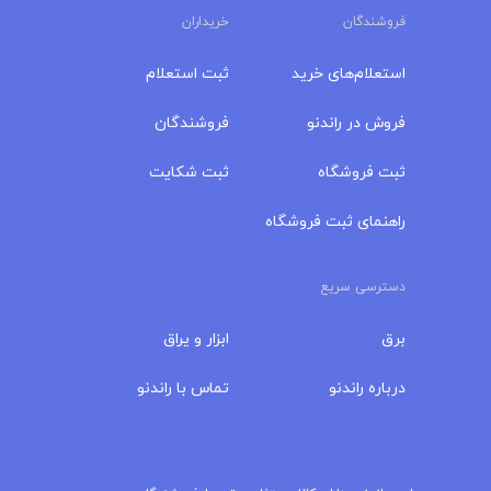
فروشندگان
خریداران
استعلام‌های خرید
ثبت استعلام
فروش در راندنو
فروشندگان
ثبت فروشگاه
ثبت شکایت
راهنمای ثبت فروشگاه
دسترسی سریع
برق
ابزار و یراق
درباره‌ راندنو
تماس با راندنو
مجله راندنو