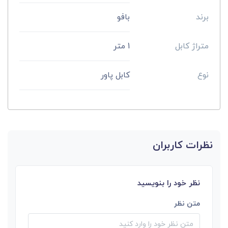
برند
بافو
متراژ کابل
1 متر
نوع
کابل پاور
نظرات کاربران
نظر خود را بنویسید
متن نظر