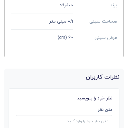
برند
متفرقه
ضخامت سینی
0.9 میلی متر
عرض سینی
60 (cm)
نظرات کاربران
نظر خود را بنویسید
متن نظر