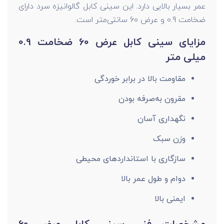
عمر بسیار بالایی دارد. این سینی کابل گالوانیزه سرد دارای
ضخامت 0.9 و عرض 60 سانتی‌متر است.
مزایای سینی کابل عرض 60 ضخامت 0.9
میلی متر
مقاومت بالا در برابر خوردگی
مقرون به‌صرفه بودن
نگهداری آسان
وزن سبک
سازگاری با استاندارد‌های محیطی
دوام و طول عمر بالا
ایمنی بالا