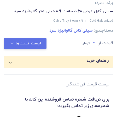
برند:
متفرقه
سینی کابل عرض 60 ضخامت 0.9 میلی متر گالوانیزه سرد
Cable Tray 60cm 0.9mm Cold Galvanized
دسته‌بندی:
سینی کابل گالوانیزه سرد
-
قیمت از
تومان
لیست قیمت‌ها
راهنمای خرید
لیست قیمت فروشندگان
برای دریافت شماره تماس فروشنده این کالا، با
شماره‌های زیر تماس بگیرید: