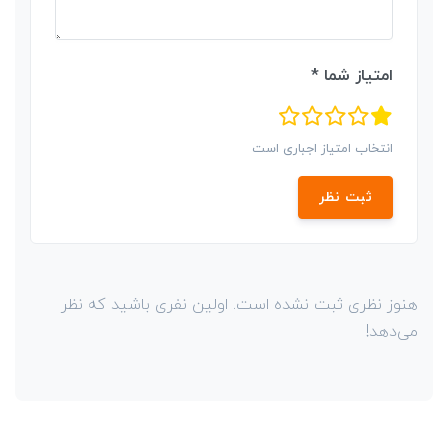
امتیاز شما *
انتخاب امتیاز اجباری است
ثبت نظر
هنوز نظری ثبت نشده است. اولین نفری باشید که نظر
می‌دهد!