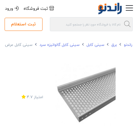
ثبت فروشگاه
ورود
ثبت استعلام
راندنو
برق
سینی کابل
سینی کابل گالوانیزه سرد
سینی کابل عرض 60 ضخامت 0.9 میلی متر گالوانیزه سرد
امتیاز
4.7