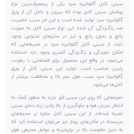
سینی کابل گالوانیزه سرد یکی از پر‌مصرف‌ترین نوع
پوشش سینی کابل بوده که بیرون و داخل آن از ورق
گالوانیزه سرد تولید شده است و این امر سبب خاصیت
ضد زنگ‌زدگی آن شده. این نوع سینی کابل به صورت
پانچ و بدون پانچ و نیز در سایز‌های متنوعی وجود
دارند. از سینی کابل گالوانیزه سرد در محیط‌هایی که
امکان خوردگی و زنگ‌زدگی کمتری وجود دارد استفاده
می‌شود، در واقع این محصول برای فضاهایی با رطوبت
پایین مناسب است. تولید این سینی کابل از ورق
گالوانیزه سرد سبب طول عمر بالا و محافظت بیشتر از
کابل‌ها می‌شود.
حفره‌هایی که روی این سینی قرار دارند به منظور کمک به
انتقال جریان هوا و جلوگیری از بالا رفتن زیاد دمای سینی
تعبیه شده‌اند. از این سینی کابل علاوه بر محیط‌های
سر‌بسته در مکان‌های رو‌باز نیز می‌توان استفاده کرد که
به دلیل مقاومت بالا در برابرضربه و عوامل محیطی طول