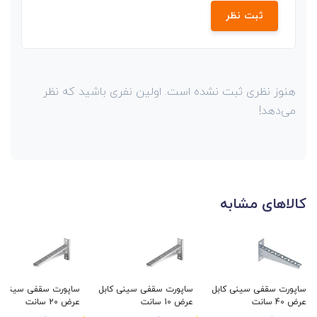
ثبت نظر
هنوز نظری ثبت نشده است. اولین نفری باشید که نظر
می‌دهد!
کالاهای مشابه
ساپورت سقفی سینی کابل
ساپورت سقفی سینی کابل
ساپورت سقفی سینی ک
عرض 40 سانت
عرض 10 سانت
عرض 20 سانت