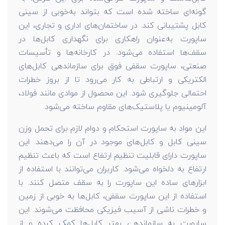
گونه‌ای ساخته شده است که بتواند به‌خوبی از سینی
کابل پشتیبانی کند. در ساختمان‌های اداری و تجاری، این
ساپورت‌ به‌عنوان راهکاری برای نگهداری کابل‌ها در
سقف‌ها استفاده می‌شود. در کارخانه‌ها و تأسیسات
صنعتی، ساپورت‌ سقفی فوق برای سازماندهی کابل‌های
الکتریکی و ارتباطی به‌ کار می‌رود تا از بروز خطرات
احتمالی جلوگیری شود. این محصول از موادی مانند فولاد،
آلومینیوم یا پلاستیک‌های مقاوم ساخته می‌شود.
این مواد به ساپورت‌ استحکام و دوام لازم برای تحمل وزن
سینی کابل و کابل‌های موجود در آن را می‌دهند. این
ساپورت‌ دارای قابلیت تنظیم ارتفاع است که باعث تنظیم
ارتفاع به‌ دلخواه می‌شود. کاربران می‌توانند با استفاده از
ابزارهای ساده این ساپورت را به سقف متصل کنند. با
استفاده از این ساپورت‌ سقفی، کابل‌ها به‌ خوبی از زمین
و خطرات ناشی از آسیب فیزیکی محافظت می‌شوند. این
ساپورت‌ به سازماندهی بهتر کابل‌ها کمک کرده و از