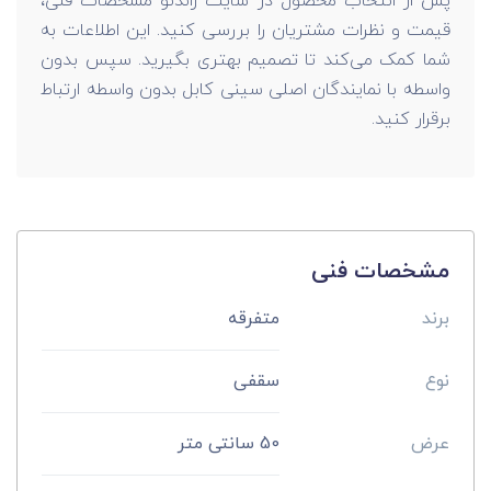
پس از انتخاب محصول در سایت راندنو مشخصات فنی،
قیمت و نظرات مشتریان را بررسی کنید. این اطلاعات به
شما کمک می‌کند تا تصمیم بهتری بگیرید. سپس بدون
واسطه با نمایندگان اصلی سینی کابل بدون واسطه ارتباط
برقرار کنید.
مشخصات فنی
برند
متفرقه
نوع
سقفی
عرض
50 سانتی متر