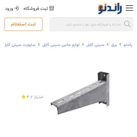
ثبت فروشگاه
ورود
ثبت استعلام
راندنو
برق
سینی کابل
لوازم جانبی سینی کابل
ساپورت سینی کابل
امتیاز
4.7