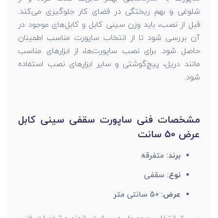
شلوغی و بهم ریختگی در فضای کار جلوگیری می‌کند.
قبل از نصب، باید وزن سینی کابل و کابل‌های موجود در
آن بررسی شود تا از انتخاب ساپورت مناسب اطمینان
حاصل شود. برای نصب ساپورت‌ها، از ابزارهای مناسب
مانند دریل، پیچ‌گوشتی و سایر ابزارهای نصب استفاده
شود.
مشخصات فنی ساپورت سقفی سینی کابل
عرض 50 سانت
برند:
متفرقه
نوع:
سقفی
عرض:
50 سانتی متر