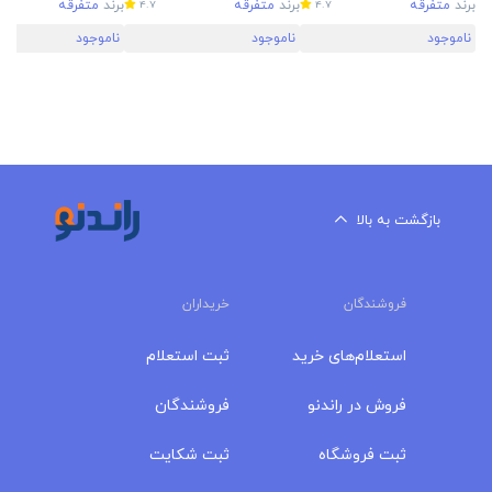
برند
متفرقه
برند
متفرقه
برند
متفرقه
4.7
4.7
ناموجود
ناموجود
ناموجود
بازگشت به بالا
فروشندگان
خریداران
استعلام‌های خرید
ثبت استعلام
فروش در راندنو
فروشندگان
ثبت فروشگاه
ثبت شکایت