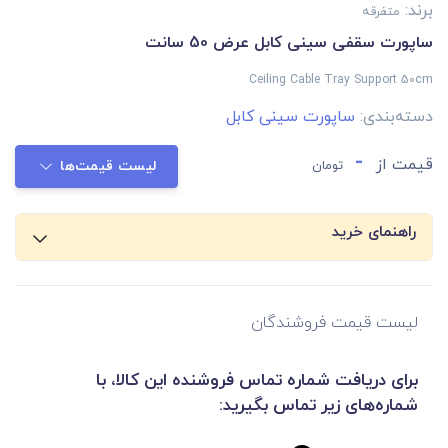
برند:
متفرقه
ساپورت سقفی سینی کابل عرض 50 سانت
Ceiling Cable Tray Support 50cm
دسته‌بندی:
ساپورت سینی کابل
-
قیمت از
تومان
لیست قیمت‌ها
راهنمای خرید
لیست قیمت فروشندگان
برای دریافت شماره تماس فروشنده این کالا، با
شماره‌های زیر تماس بگیرید: