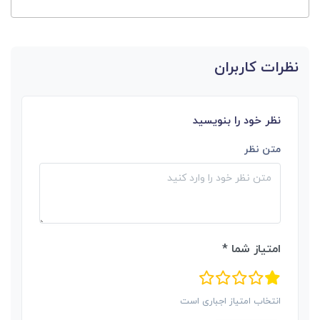
نظرات کاربران
نظر خود را بنویسید
متن نظر
امتیاز شما *
انتخاب امتیاز اجباری است