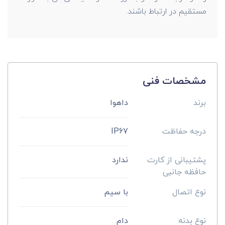
مستقیم در ارتباط باشند.
مشخصات فنی
برند
داهوا
درجه حفاظت
IP67
پشتیبانی از کارت
ندارد
حافظه جانبی
نوع اتصال
با سیم
نوع بدنه
دام