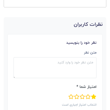
نظرات کاربران
نظر خود را بنویسید
متن نظر
امتیاز شما *
انتخاب امتیاز اجباری است