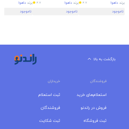
S2
برند
داهوا
برند
داهوا
برند
داهوا
4.7
4.7
ناموجود
ناموجود
ناموجود
بازگشت به بالا
فروشندگان
خریداران
استعلام‌های خرید
ثبت استعلام
فروش در راندنو
فروشندگان
ثبت فروشگاه
ثبت شکایت