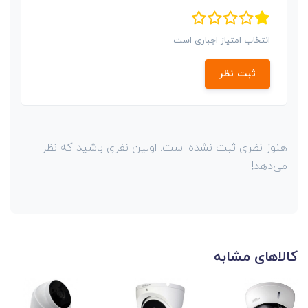
انتخاب امتیاز اجباری است
ثبت نظر
هنوز نظری ثبت نشده است. اولین نفری باشید که نظر
می‌دهد!
کالاهای مشابه