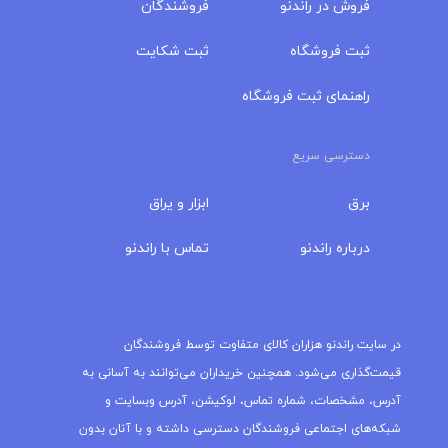
فروش در راندنو
فروشندگان
ثبت فروشگاه
ثبت شکایت
راهنمای ثبت فروشگاه
دسترسی سریع
برق
ابزار و یراق
درباره‌ راندنو
تماس با راندنو
مجله راندنو
در سایت راندنو هزاران کالای متفاوت توسط فروشندگان
قیمت‌گذاری می‌شود. همچنین خریداران می‌توانند به آسانی به
آدرس، مشخصات، شماره تماس، لوکیشن، آدرس وبسایت و
شبکه‌های اجتماعی فروشندگان دسترسی داشته و با آنان بدون