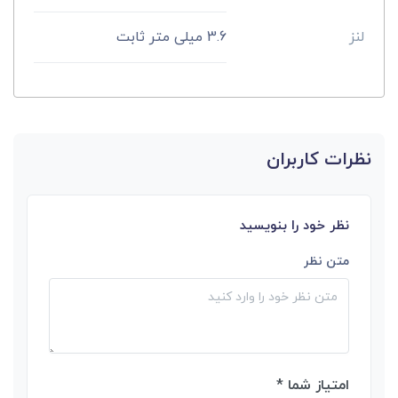
لنز
3.6 میلی متر ثابت
نظرات کاربران
نظر خود را بنویسید
متن نظر
امتیاز شما *