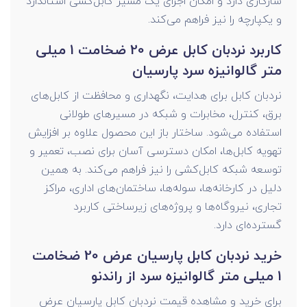
سازگاری دارد و امکان اجرای یک مسیر کابل‌کشی استاندارد
و یکپارچه را نیز فراهم می‌کند.
کاربرد نردبان کابل عرض 20 ضخامت 1 میلی
متر گالوانیزه سرد پارسیان
نردبان کابل برای هدایت، نگهداری و محافظت از کابل‌های
برق، کنترل، مخابرات و شبکه در مسیرهای طولانی
استفاده می‌شود. ساختار باز این محصول علاوه بر افزایش
تهویه کابل‌ها، امکان دسترسی آسان برای نصب، تعمیر و
توسعه شبکه کابل‌کشی را نیز فراهم می‌کند. به همین
دلیل در کارخانه‌ها، سوله‌ها، ساختمان‌های اداری، مراکز
تجاری، نیروگاه‌ها و پروژه‌های زیرساختی کاربرد
گسترده‌ای دارد.
خرید نردبان کابل پارسیان عرض 20 ضخامت
1 میلی متر گالوانیزه سرد از راندنو
برای خرید و مشاهده قیمت نردبان کابل پارسیان عرض