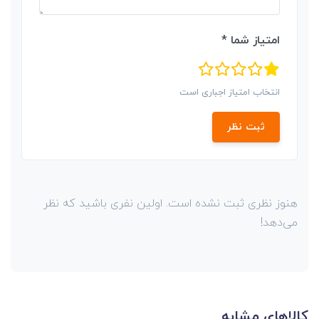
امتیاز شما *
انتخاب امتیاز اجباری است
ثبت نظر
هنوز نظری ثبت نشده است. اولین نفری باشید که نظر
می‌دهد!
کالاهای مشابه