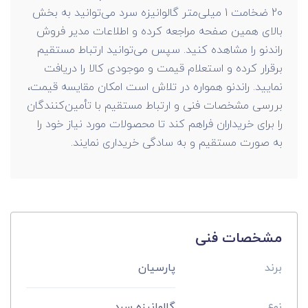
20 ضخامت 1 میلی‌متر گالوانیزه سرد می‌توانید به بخش
بالای همین صفحه مراجعه کرده و اطلاعات مدیر فروش
راندنو را مشاهده کنید. سپس می‌توانید ارتباط مستقیم
برقرار کرده و استعلام قیمت و موجودی کالا را دریافت
نمایید. راندنو همواره در تلاش است امکان مقایسه قیمت،
بررسی مشخصات فنی و ارتباط مستقیم با تأمین‌کنندگان
را برای خریداران فراهم کند تا محصولات مورد نیاز خود را
به صورت مستقیم و به سادگی خریداری نمایند.
مشخصات فنی
برند
پارسیان
نوع
گالوانیزه سرد