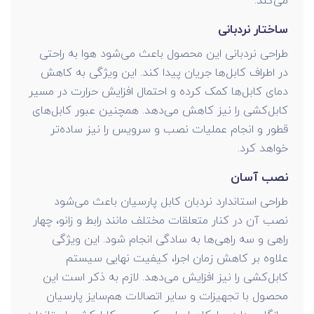
می‌کند.
ساختار نردبانی
طراحی نردبانی این محصول باعث می‌شود هوا به راحتی
در اطراف کابل‌ها جریان پیدا کند. این ویژگی به کاهش
دمای کابل‌ها کمک کرده و احتمال افزایش حرارت در مسیر
کابل‌کشی را نیز کاهش می‌دهد. همچنین عبور کابل‌های
قطور و انجام عملیات نصب و سرویس را نیز ساده‌تر
خواهد کرد.
نصب آسان
طراحی استاندارد نردبان کابل پارسیان باعث می‌شود
نصب آن در کنار متعلقات مختلف مانند رابط و زانو، چهار
راهی و سه راهی‌ها به سادگی انجام شود. این ویژگی
علاوه بر کاهش زمان اجرا، کیفیت نهایی سیستم
کابل‌کشی را نیز افزایش می‌دهد. لازم به ذکر است این
محصول با تجهیزات و سایر اتصالات هم‌سایز پارسیان