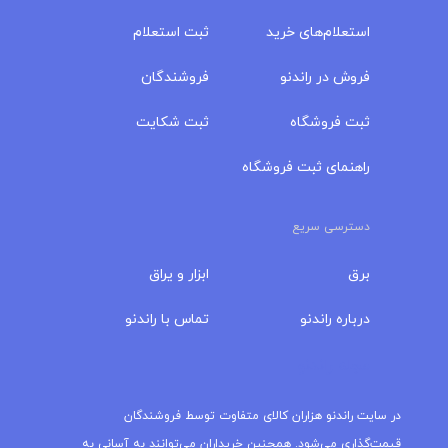
استعلام‌های خرید
ثبت استعلام
فروش در راندنو
فروشندگان
ثبت فروشگاه
ثبت شکایت
راهنمای ثبت فروشگاه
دسترسی سریع
برق
ابزار و یراق
درباره‌ راندنو
تماس با راندنو
مجله راندنو
در سایت راندنو هزاران کالای متفاوت توسط فروشندگان
قیمت‌گذاری می‌شود. همچنین خریداران می‌توانند به آسانی به