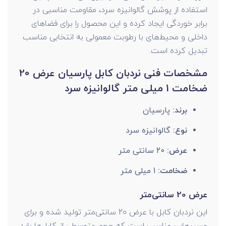
استفاده از پوشش گالوانیزه سرد، مقاومت مناسبی در
برابر خوردگی ایجاد کرده و این محصول را برای فضاهای
داخلی و محیط‌های با رطوبت معمولی به انتخابی مناسب
تبدیل کرده است.
مشخصات فنی نردبان کابل پارسیان عرض 20
ضخامت 1 میلی متر گالوانیزه سرد
برند:
پارسیان
نوع:
گالوانیزه سرد
عرض:
20 سانتی متر
ضخامت:
1 میلی متر
عرض 20 سانتی‌متر
این نردبان کابل با عرض 20 سانتی‌متر تولید شده و برای
مسیرهایی مناسب است که حجم متوسطی از کابل‌ها باید