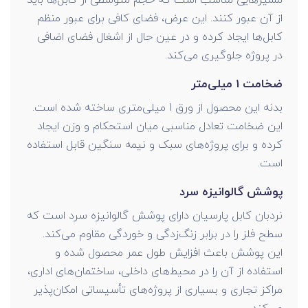
از آن عبور کنند. این عرض، فضای کافی برای عبور منظم
کابل‌ها ایجاد کرده و در عین حال از اشغال فضای اضافی
در پروژه جلوگیری می‌کند.
ضخامت 1 میلی‌متر
بدنه این محصول از ورق 1 میلی‌متری ساخته شده است.
این ضخامت تعادل مناسبی میان استحکام و وزن ایجاد
کرده و برای پروژه‌های سبک و نیمه سنگین قابل استفاده
است.
پوشش گالوانیزه سرد
نردبان کابل پارسیان دارای پوشش گالوانیزه سرد است که
سطح فلز را در برابر زنگ‌زدگی و خوردگی مقاوم می‌کند.
این پوشش باعث افزایش طول عمر محصول شده و
استفاده از آن را در محیط‌های داخلی، ساختمان‌های اداری،
مراکز تجاری و بسیاری از پروژه‌های تأسیساتی امکان‌پذیر