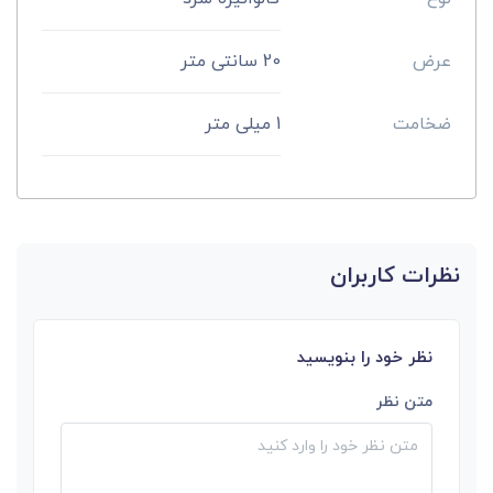
عرض
20 سانتی متر
ضخامت
1 میلی متر
نظرات کاربران
نظر خود را بنویسید
متن نظر