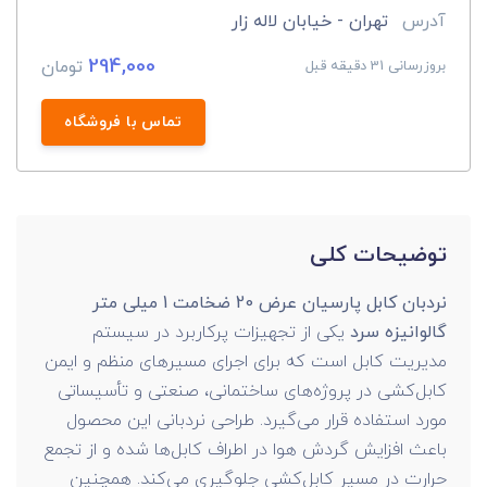
آدرس
تهران - خیابان لاله زار
294,000
تومان
بروزرسانی 31 دقیقه قبل
تماس با فروشگاه
توضیحات کلی
نردبان کابل پارسیان عرض 20 ضخامت 1 میلی متر
گالوانیزه سرد
یکی از تجهیزات پرکاربرد در سیستم
مدیریت کابل است که برای اجرای مسیرهای منظم و ایمن
کابل‌کشی در پروژه‌های ساختمانی، صنعتی و تأسیساتی
مورد استفاده قرار می‌گیرد. طراحی نردبانی این محصول
باعث افزایش گردش هوا در اطراف کابل‌ها شده و از تجمع
حرارت در مسیر کابل‌کشی جلوگیری می‌کند. همچنین