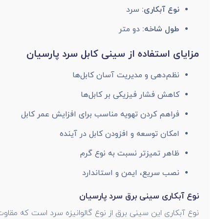
نوع آبکاری:
سرد
طول شاخه:
دو متر
مزایای استفاده از سینی کابل سرد پارسیان
نظم‌دهی و مدیریت آسان کابل‌ها
کاهش فشار فیزیکی بر کابل‌ها
فراهم کردن تهویه مناسب برای افزایش عمر کابل
امکان توسعه و افزودن کابل در آینده
ظاهر تمیزتر نسبت به نوع گرم
نصب سریع، ایمن و استاندارد
نوع آبکاری سینی برق سرد پارسیان
نوع آبکاری این سینی برق از نوع گالوانیزه سرد است که مقاوت