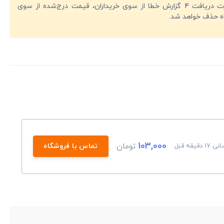
در صورت دریافت 4 گزارش خطا از سوی خریداران، قیمت درج‌شده از سوی
ه حذف خواهد شد.
103,000
تومان
 دقیقه قبل
تماس با فروشگاه