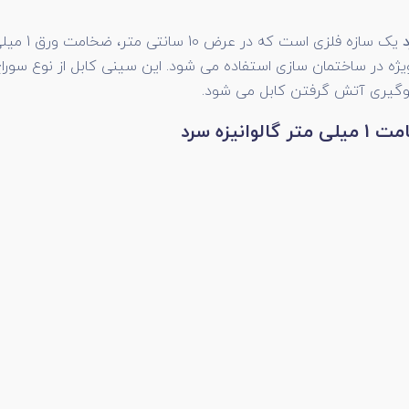
ه در ساختمان سازی استفاده می شود. این سینی کابل از نوع سوراخ 
جلوگیری آتش گرفتن کابل می شود.