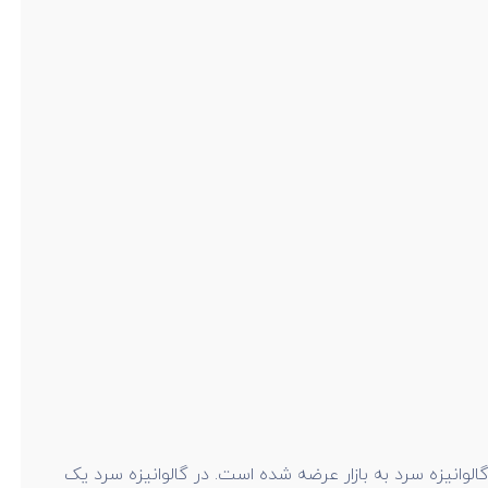
وانیزه سرد به بازار عرضه شده است. در گالوانیزه سرد یک