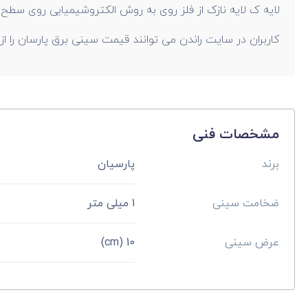
لایه ک لایه نازک از فلز روی به روش الکتروشیمیایی روی سطح 
کاربران در سایت راندن می توانند قیمت سینی برق پارسان را از
مشخصات فنی
برند
پارسیان
ضخامت سینی
1 میلی متر
عرض سینی
10 (cm)