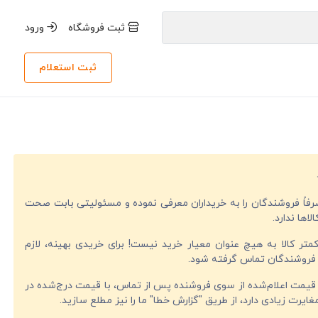
ثبت فروشگاه
ورود
ثبت استعلام
صرفاً فروشندگان را به خریداران معرفی نموده و مسئولیتی بابت صحت
لاها ندارد.
تر کالا به هیچ عنوان معیار خرید نیست! برای خریدی بهینه، لازم
فروشندگان تماس گرفته شود.
قیمت اعلام‌شده از سوی فروشنده پس از تماس، با قیمت درج‌شده در
ایرت زیادی دارد، از طریق "گزارش خطا" ما را نیز مطلع سازید.