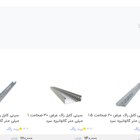
سینی کابل راک عرض 20 ضخامت 1.5
سینی کابل راک عرض 30 ضخامت 1
 متر گالوانیزه سرد
میلی متر گالوانیزه سرد
میلی متر گال
راک
برند
راک
برند
راک
4.7
4.7
660,000
740,000
ن
تومان
تومان