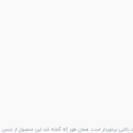
 بالایی برخوردار است. همان طور که گفته شد این محصول از جنس گال