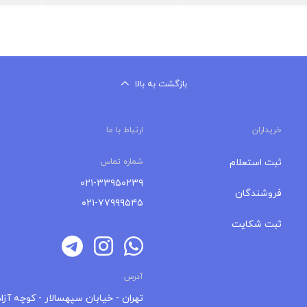
بازگشت به بالا
خریداران
ارتباط با ما
ثبت استعلام
شماره تماس
۰۲۱-۳۳۹۵۰۲۳۹
فروشندگان
۰۲۱-۷۷۹۹۹۵۴۵
ثبت شکایت
آدرس
تهران - خیابان سپهسالار - کوچه آزاد