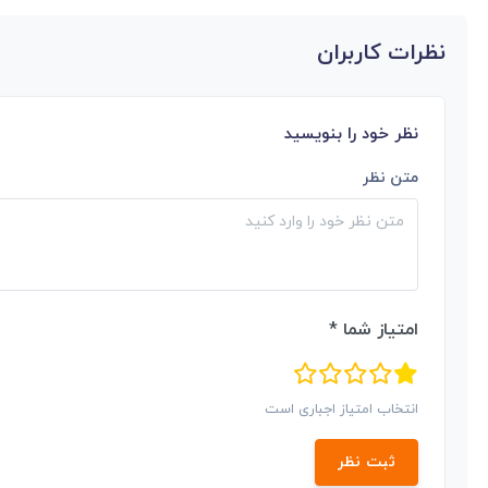
نظرات کاربران
نظر خود را بنویسید
متن نظر
امتیاز شما *
انتخاب امتیاز اجباری است
ثبت نظر