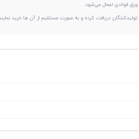
ورق فولادی اعمال می‌شود.
 تولیدکننگان دریافت کرده و به صورت مستقیم از آن ها خرید نمایند