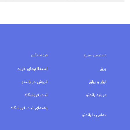
دسترسی سریع
فروشندگان
برق
استعلام‌های خرید
ابزار و یراق
فروش در راندنو
درباره‌ راندنو
ثبت فروشگاه
مجله راندنو
راهنمای ثبت فروشگاه
تماس با راندنو