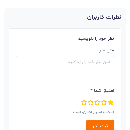
نظرات کاربران
نظر خود را بنویسید
متن نظر
امتیاز شما *
انتخاب امتیاز اجباری است
ثبت نظر