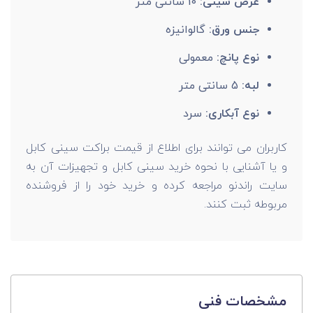
عرض سینی:
10 سانتی متر
جنس ورق:
گالوانیزه
نوع پانچ:
معمولی
لبه:
5 سانتی متر
نوع آبکاری:
سرد
کاربران می توانند برای اطلاع از قیمت براکت سینی کابل
و یا آشنایی با نحوه خرید سینی کابل و تجهیزات آن به
سایت راندنو مراجعه کرده و خرید خود را از فروشنده
مربوطه ثبت کنند.
مشخصات فنی