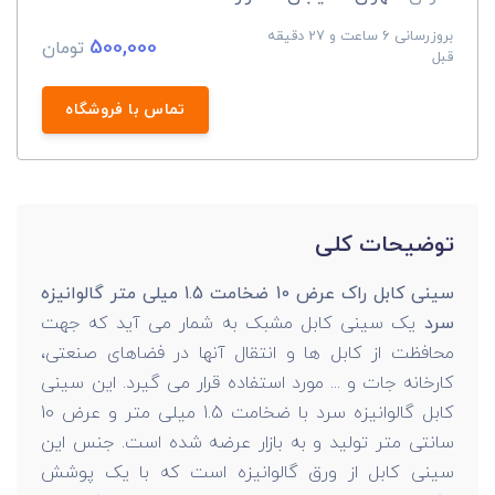
بروزرسانی 6 ساعت و 27 دقیقه
500,000
تومان
قبل
تماس با فروشگاه
توضیحات کلی
سینی کابل راک عرض 10 ضخامت 1.5 میلی متر گالوانیزه
سرد
یک سینی کابل مشبک به شمار می آید که جهت
محافظت از کابل ها و انتقال آنها در فضاهای صنعتی،
کارخانه جات و ... مورد استفاده قرار می گیرد. این سینی
کابل گالوانیزه سرد با ضخامت 1.5 میلی متر و عرض 10
سانتی متر تولید و به بازار عرضه شده است. جنس این
سینی کابل از ورق گالوانیزه است که با یک پوشش