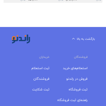
بازگشت به بالا
فروشندگان
خریداران
استعلام‌های خرید
ثبت استعلام
فروش در راندنو
فروشندگان
ثبت فروشگاه
ثبت شکایت
راهنمای ثبت فروشگاه