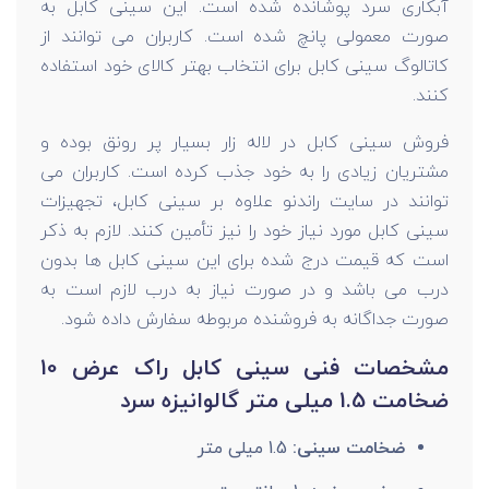
آبکاری سرد پوشانده شده است. این سینی کابل به
صورت معمولی پانچ شده است. کاربران می توانند از
کاتالوگ سینی کابل برای انتخاب بهتر کالای خود استفاده
کنند.
فروش سینی کابل در لاله زار بسیار پر رونق بوده و
مشتریان زیادی را به خود جذب کرده است. کاربران می
توانند در سایت راندنو علاوه بر سینی کابل، تجهیزات
سینی کابل مورد نیاز خود را نیز تأمین کنند. لازم به ذکر
است که قیمت درج شده برای این سینی کابل ها بدون
درب می باشد و در صورت نیاز به درب لازم است به
صورت جداگانه به فروشنده مربوطه سفارش داده شود.
مشخصات فنی سینی کابل راک عرض 10
ضخامت 1.5 میلی متر گالوانیزه سرد
ضخامت سینی:
1.5 میلی متر