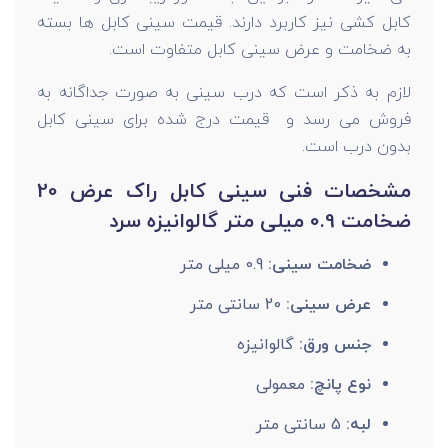
کابل کشی نیز کاربرد دارند. قیمت سینی کابل ها بسته
به ضخامت و عرض سینی کابل متفاوت است.
لازم به ذکر است که درب سینی به صورت جداگانه به
فروش می رسد و قیمت درج شده برای سینی کابل
بدون درب است.
مشخصات فنی سینی کابل راک عرض 20
ضخامت 0.9 میلی متر گالوانیزه سرد
ضخامت سینی:
0.9 میلی متر
عرض سینی:
20 سانتی متر
جنس ورق:
گالوانیزه
نوع پانچ:
معمولی
لبه:
5 سانتی متر