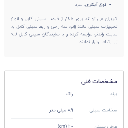
نوع آبکاری:
سرد
کاربران می توانند برای اطلاع از قیمت سینی کابل و انواع
تجهیزات سینی مانند زانو، سه راهی و رابط سینی کابل به
سایت راندنو مراجعه کرده و با نمایندگان سینی کابل لاله
زار ارتباط برقرار نمایند.
مشخصات فنی
برند
راک
ضخامت سینی
0.9 میلی متر
عرض سینی
20 (cm)