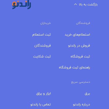
بازگشت به بالا
فروشندگان
خریداران
استعلام‌های خرید
ثبت استعلام
فروش در راندنو
فروشندگان
ثبت فروشگاه
ثبت شکایت
راهنمای ثبت فروشگاه
دسترسی سریع
برق
ابزار و یراق
درباره‌ راندنو
تماس با راندنو