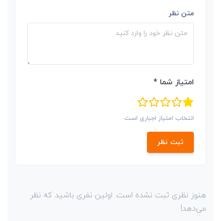
متن نظر
امتیاز شما *
انتخاب امتیاز اجباری است
ثبت نظر
هنوز نظری ثبت نشده است. اولین نفری باشید که نظر
می‌دهد!