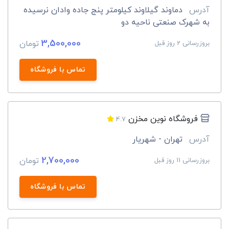
آدرس
دماوند گیلاوند کیلومتر پنج جاده وادان نرسیده
به شهرک صنعتی ناحیه دو
3,500,000
تومان
بروزرسانی 2 روز قبل
تماس با فروشگاه
فروشگاه نوین مخزن
4.7
آدرس
تهران - شهریار
2,700,000
تومان
بروزرسانی 11 روز قبل
تماس با فروشگاه