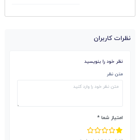
نظرات کاربران
نظر خود را بنویسید
متن نظر
امتیاز شما *