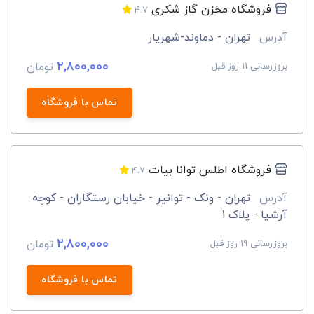
فروشگاه مخزن گاز شکری
4.7
آدرس
تهران - دماوند-شهریار
2,800,000
تومان
بروزرسانی 11 روز قبل
تماس با فروشگاه
فروشگاه اطلس توانا بیات
4.7
آدرس
تهران - ونک - توانیر - خیابان رستگاران - کوچه
آرشیا - پلاک 1
2,800,000
تومان
بروزرسانی 19 روز قبل
تماس با فروشگاه