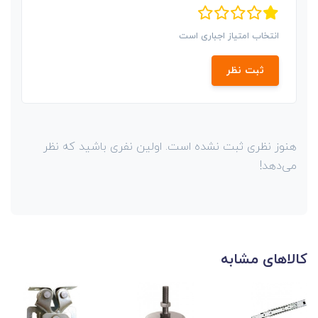
انتخاب امتیاز اجباری است
ثبت نظر
هنوز نظری ثبت نشده است. اولین نفری باشید که نظر
می‌دهد!
کالاهای مشابه