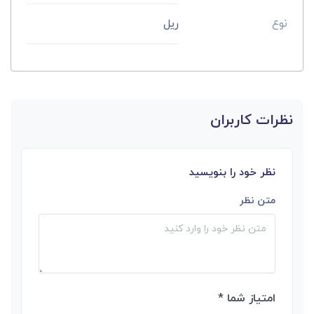
نوع
ریل
نظرات کاربران
نظر خود را بنویسید
متن نظر
امتیاز شما *