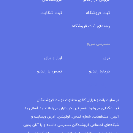
ثبت فروشگاه
ثبت شکایت
راهنمای ثبت فروشگاه
دسترسی سریع
برق
ابزار و یراق
درباره‌ راندنو
تماس با راندنو
مجله راندنو
در سایت راندنو هزاران کالای متفاوت توسط فروشندگان
قیمت‌گذاری می‌شود. همچنین خریداران می‌توانند به آسانی به
آدرس، مشخصات، شماره تماس، لوکیشن، آدرس وبسایت و
شبکه‌های اجتماعی فروشندگان دسترسی داشته و با آنان بدون