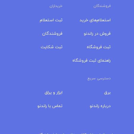
فروشندگان
خریداران
استعلام‌های خرید
ثبت استعلام
فروش در راندنو
فروشندگان
ثبت فروشگاه
ثبت شکایت
راهنمای ثبت فروشگاه
دسترسی سریع
برق
ابزار و یراق
درباره‌ راندنو
تماس با راندنو
مجله راندنو