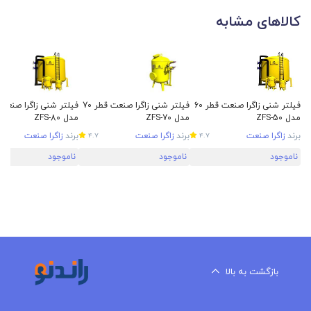
کالاهای مشابه
فیلتر شنی زاگرا صنعت قطر 60
فیلتر شنی زاگرا صنعت قطر 70
مدل ZFS-50
مدل ZFS-70
مدل ZFS-80
برند
زاگرا صنعت
برند
زاگرا صنعت
برند
زاگرا صنعت
4.7
4.7
ناموجود
ناموجود
ناموجود
بازگشت به بالا