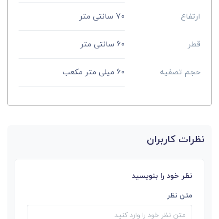
ارتفاع
70 سانتی متر
قطر
60 سانتی متر
حجم تصفیه
60 میلی متر مکعب
نظرات کاربران
نظر خود را بنویسید
متن نظر