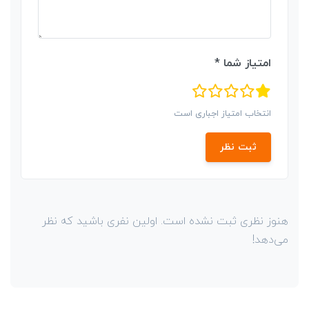
امتیاز شما *
انتخاب امتیاز اجباری است
ثبت نظر
هنوز نظری ثبت نشده است. اولین نفری باشید که نظر
می‌دهد!