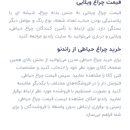
قیمت چراغ ویلایی
قیمت چراغ ویلایی به جنس بدنه چراغ، شیشه ای یا
پلاستیکی بودن حباب، تعداد شعله، نوع رنگ و عوامل دیگر
بستگی دارد. برای ارتباط با تأمین کنندگان چراغ حیاطی،
ویلایی و درباری می‌توانید به سایت راندنو مراجعه کنید.
خرید چراغ حیاطی از راندنو
برای خرید چراغ حیاطی مدرن می‌توانید از بخش بالای همین
صفحه، کالای مورد نظر خود را انتخاب کنید و مشخصات
فنی کالا را مشاهده نمایید. سپس قیمت چراغ حیاطی
فتوسل دار را در فروشگاه‌های مختلف با یکدیگر مقایسه
کنید و بصورت مستقیم با فروشنده مورد نظر ارتباط برقرار
نمایید. راندنو امکان مشاهده لیست قیمت چراغ حیاطی
زمینی و برقراری ارتباطی بدون واسطه با فروشندگان را برای
شما فراهم می‌سازد.