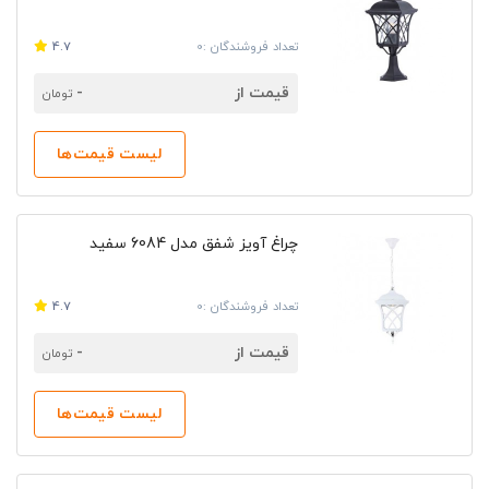
تعداد فروشندگان :0
4.7
قیمت از
-
تومان
لیست قیمت‌ها
چراغ آویز شفق مدل 6084 سفید
تعداد فروشندگان :0
4.7
قیمت از
-
تومان
لیست قیمت‌ها