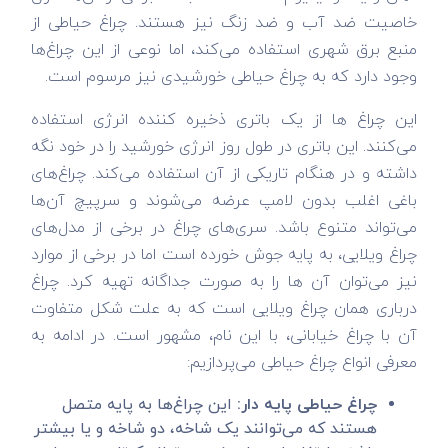
خاصیت ضد آب و ضد زنگ نیز هستند. چراغ حیاطی از
منبع برق شهری استفاده می‌کند، اما نوعی از این چراغ‌ها
وجود دارد که به چراغ حیاطی خورشیدی نیز مرسوم است.
این چراغ ها از یک باتری ذخیره کننده انرژی استفاده
می‌کنند. این باتری در طول روز انرژی خورشید را در خود نگه
داشته و در هنگام تاریکی از آن استفاده می‌کند. چراغ‌های
باغی اغلب بدون لامپ عرضه می‌شوند و سرپیچ آن‌ها
می‌تواند متنوع باشد. سری‌های چراغ در برخی از مدل‌های
چراغ ویلایی، به پایه جوش خورده است اما در برخی از موارد
نیز می‌توان آن ها را به صورت جداگانه تهیه کرد. چراغ
درباری همان چراغ ویلایی است که به علت شکل متفاوت
آن با چراغ خیابانی، با این نام، مشهور است. در ادامه به
معرفی انواع چراغ حیاطی می‌پردازیم:
چراغ حیاطی پایه دار:
این چراغ‌ها به پایه متصل
هستند که می‌توانند یک شاخه، دو شاخه و یا بیشتر