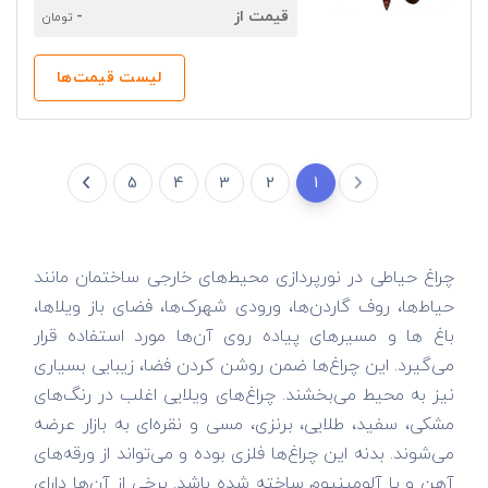
قیمت از
-
تومان
لیست قیمت‌ها
5
4
3
2
1
چراغ حیاطی در نورپردازی محیط‌های خارجی ساختمان مانند
حیاط‌ها، روف گاردن‌ها، ورودی شهرک‌ها، فضای باز ویلاها،
باغ ها و مسیرهای پیاده روی آن‌ها مورد استفاده قرار
می‌گیرد. این چراغ‌ها ضمن روشن کردن فضا، زیبایی بسیاری
نیز به محیط می‌بخشند. چراغ‌های ویلایی اغلب در رنگ‌های
مشکی، سفید، طلایی، برنزی، مسی و نقره‌ای به بازار عرضه
می‌شوند. بدنه این چراغ‌ها فلزی بوده و می‌تواند از ورقه‌های
آهن و یا آلومینیوم ساخته شده باشد. برخی از آن‌ها دارای