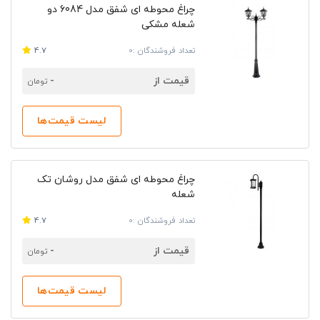
چراغ محوطه ای شفق مدل 6084 دو
شعله مشکی
تعداد فروشندگان :0
4.7
قیمت از
-
تومان
لیست قیمت‌ها
چراغ محوطه ای شفق مدل روشان تک
شعله
تعداد فروشندگان :0
4.7
قیمت از
-
تومان
لیست قیمت‌ها