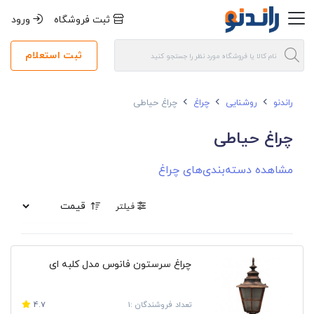
ثبت فروشگاه
ورود
ثبت استعلام
راندنو
روشنایی
چراغ
چراغ حیاطی
چراغ حیاطی
مشاهده دسته‌بندی‌های چراغ
فیلتر
چراغ سرستون فانوس مدل کلبه ای
تعداد فروشندگان :1
4.7