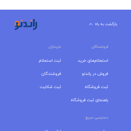
بازگشت به بالا
فروشندگان
خریداران
استعلام‌های خرید
ثبت استعلام
فروش در راندنو
فروشندگان
ثبت فروشگاه
ثبت شکایت
راهنمای ثبت فروشگاه
دسترسی سریع