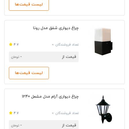
لیست قیمت‌ها
چراغ دیواری شفق مدل رونا
تعداد فروشندگان :0
4.7
قیمت از
-
تومان
لیست قیمت‌ها
چراغ دیواری آرام مدل مشعل 1240
تعداد فروشندگان :0
4.7
قیمت از
-
تومان