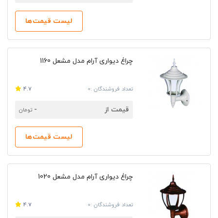
لیست قیمت‌ها
چراغ دیواری آرام مدل مشعل 1160
تعداد فروشندگان :0
4.7
قیمت از
-
تومان
لیست قیمت‌ها
چراغ دیواری آرام مدل مشعل 1020
تعداد فروشندگان :0
4.7