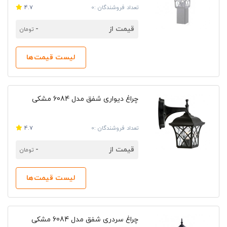
تعداد فروشندگان :0
4.7
قیمت از
-
تومان
لیست قیمت‌ها
چراغ دیواری شفق مدل 6084 مشکی
تعداد فروشندگان :0
4.7
قیمت از
-
تومان
لیست قیمت‌ها
چراغ سردری شفق مدل 6084 مشکی