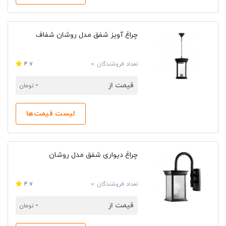
چراغ آویز شفق مدل روشان شفاف
تعداد فروشندگان :0
4.7
قیمت از
-
تومان
لیست قیمت‌ها
چراغ دیواری شفق مدل روشان
تعداد فروشندگان :0
4.7
قیمت از
-
تومان