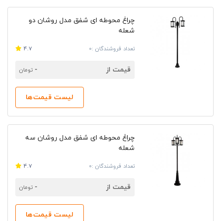
چراغ محوطه ای شفق مدل روشان دو
شعله
تعداد فروشندگان :0
4.7
قیمت از
-
تومان
لیست قیمت‌ها
چراغ محوطه ای شفق مدل روشان سه
شعله
تعداد فروشندگان :0
4.7
قیمت از
-
تومان
لیست قیمت‌ها