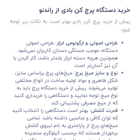
خرید دستگاه پرچ کن بادی از راندنو
پیش از خرید پرچ کن بادی بهتر است به نکات زیر توجه
شود:
طراحی اصولی و ارگونومی ابزار:
طراحی اصولی
دستگاه، موجب خستگی دستان کاربران نمی‌شود.
همچنین هرچه دسته ابزار بلندتر باشد، کار کردن با
آن نیز آسان‌تر است.
نوع و سایز میخ پرچ:
میخ‌های پرچ براساس سایز،
شکل ظاهری و مواد اولیه ساخت در انواع مختلفی
تولید می‌شوند. پیش از خرید دستگاه پرچ باید به
نوع میخ توجه نمایید و دستگاهی را خریداری کنید
که از میخ مصرفی پشتیبانی کند.
قدرت کشش:
بهتر است دستگاهی را انتخاب کنید
که توان کافی و مناسبی داشته باشد. تمامی
میخ‌های پرچ از پارامتری به نام نیروی کشش
برخوردار هستند که برحسب کیلوگرم سنجیده