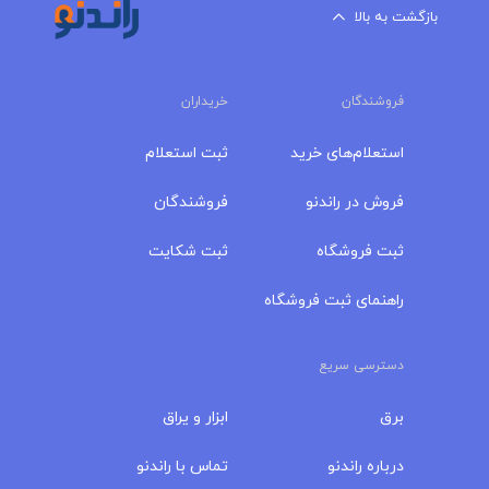
بازگشت به بالا
فروشندگان
خریداران
استعلام‌های خرید
ثبت استعلام
فروش در راندنو
فروشندگان
ثبت فروشگاه
ثبت شکایت
راهنمای ثبت فروشگاه
دسترسی سریع
برق
ابزار و یراق
درباره‌ راندنو
تماس با راندنو