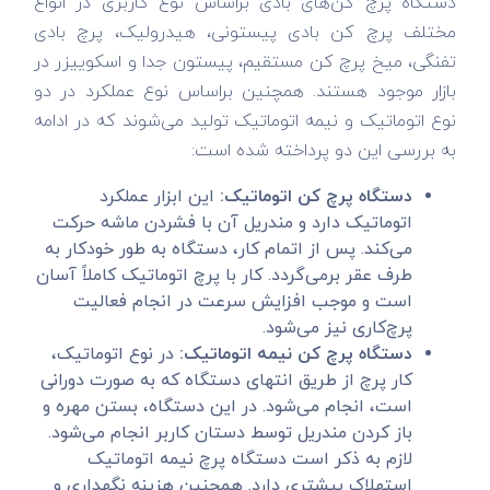
دستگاه پرچ کن‌های بادی براساس نوع کاربری در انواع
مختلف پرچ کن بادی پیستونی، هیدرولیک، پرچ بادی
تفنگی، میخ پرچ کن مستقیم، پیستون جدا و اسکوییزر در
بازار موجود هستند. همچنین براساس نوع عملکرد در دو
نوع اتوماتیک و نیمه اتوماتیک تولید می‌شوند که در ادامه
به بررسی این دو پرداخته شده است:
دستگاه پرچ کن اتوماتیک:
این ابزار عملکرد
اتوماتیک دارد و مندریل آن با فشردن ماشه حرکت
می‌کند. پس از اتمام کار، دستگاه به طور خودکار به
طرف عقر برمی‌گردد. کار با پرچ اتوماتیک کاملاً آسان
است و موجب افزایش سرعت در انجام فعالیت
پرچ‌کاری نیز می‌شود.
دستگاه پرچ کن نیمه اتوماتیک:
در نوع اتوماتیک،
کار پرچ از طریق انتهای دستگاه که به صورت دورانی
است، انجام می‌شود. در این دستگاه، بستن مهره و
باز کردن مندریل توسط دستان کاربر انجام می‌شود.
لازم به ذکر است دستگاه پرچ نیمه اتوماتیک
استهلاک بیشتری دارد. همچنین هزینه نگهداری و