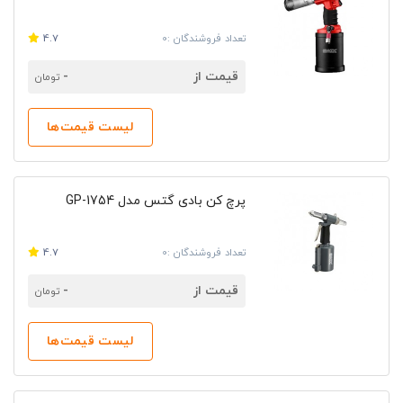
تعداد فروشندگان :0
4.7
قیمت از
-
تومان
لیست قیمت‌ها
پرچ کن بادی گتس مدل GP-1754
تعداد فروشندگان :0
4.7
قیمت از
-
تومان
لیست قیمت‌ها