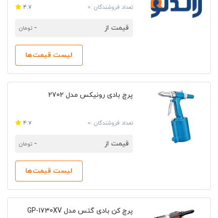
تعداد فروشندگان :0
4.7
قیمت از
-
تومان
لیست قیمت‌ها
پرچ بادی رونیکس مدل 2702
تعداد فروشندگان :0
4.7
قیمت از
-
تومان
لیست قیمت‌ها
پرچ کن بادی گتس مدل GP-1730XV