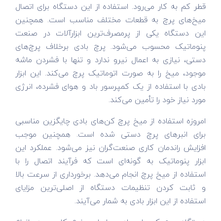
قطر کم به کار می‌رود. استفاده از این دستگاه برای اتصال
میخ‌های پرچ به قطعات مختلف مناسب است. همچنین
این دستگاه یکی از پرمصرف‌ترین ابزارآلات در صنعت
پنوماتیک محسوب می‌شود. پرچ بادی برخلاف پرچ‌های
دستی، نیازی به اعمال نیرو ندارد و تنها با فشردن ماشه
موجود، میخ را به صورت اتوماتیک پرچ می‌کند. این ابزار
بادی با استفاده از یک کمپرسور باد و هوای فشرده، انرژی
مورد نیاز خود را تأمین می‌کند.
امروزه استفاده از میخ پرچ کن‌های بادی چایگزین مناسبی
برای انبرهای پرچ دستی شده است. همچنین موجب
افزایش راندمان کاری صنعت‌گران نیز می‌شود. عملکرد این
ابزار پنوماتیک به گونه‌ای است که فرآیند اتصال را با
استفاده از میخ پرچ انجام می‌دهد. برخورداری از سرعت بالا
و ثابت کردن تنظیمات دستگاه از اصلی‌ترین مزایای
استفاده از این ابزار بادی به شمار می‌آیند.