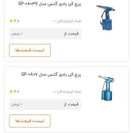
پرچ کن بادی گتس مدل GP-0803V
تعداد فروشندگان :0
4.7
قیمت از
-
تومان
لیست قیمت‌ها
پرچ کن بادی گتس مدل GP-0807
تعداد فروشندگان :0
4.7
قیمت از
-
تومان
لیست قیمت‌ها