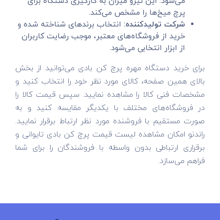
می‌شود. این نیرو میزان به کارگیری دستگاه برای
پرچ میخ‌ها را مشخص می‌کند.
شرکت تولیدکننده:
انتخاب برندهای شناخته شده و
خرید از فروشگاه‌های معتبر، موجب رضایت کاربران
از ابزار انتخابی می‌شود.
برای خرید دستگاه مهره پرچ کن بادی می‌توانید از بخش
بالای همین صفحه، کالای مورد نظر خود را انتخاب کنید و
مشخصات فنی کالا را مشاهده نمایید. سپس قیمت کالا را
در فروشگاه‌های مختلف با یکدیگر مقایسه کنید و به
صورت مستقیم با فروشنده مورد نظر ارتباط برقرار نمایید.
راندنو امکان مشاهده لیست قیمت پرچ کن بادی تایوانی و
برقراری ارتباطی بدون واسطه با فروشندگان را برای شما
فراهم می‌سازد.