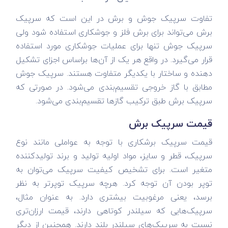
تفاوت سرپیک جوش و برش در این است که سرپیک
برش می‌تواند برای برش فلز و جوشکاری استفاده شود ولی
سرپیک جوش تنها برای عملیات جوشکاری مورد استفاده
قرار می‌گیرد. در واقع هر یک از آن‌ها براساس اجزای تشکیل
دهنده و ساختار با یکدیگر متفاوت هستند. سرپیک جوش
مطابق با گاز خروجی تقسیم‌بندی می‌شود. در صورتی که
سرپیک برش طبق ترکیب گازها تقسیم‌بندی می‌شود.
قیمت سرپیک برش
قیمت سرپیک برشکاری با توجه به عواملی مانند نوع
سرپیک، قطر و سایز، مواد اولیه تولید و برند تولیدکننده
متغیر است. برای تشخیص کیفیت سرپیک می‌توان به
توپر بودن آن توجه کرد. هرچه سرپیک توپرتر به نظر
برسد، یعنی مرغوبیت بیشتری دارد. به عنوان مثال،
سرپیک‌هایی که سیلندر کوتاهی دارند، قیمت ارزان‌تری
نسبت به سرپیک‌های سیلندر بلند دارند. همچنین از دیگر