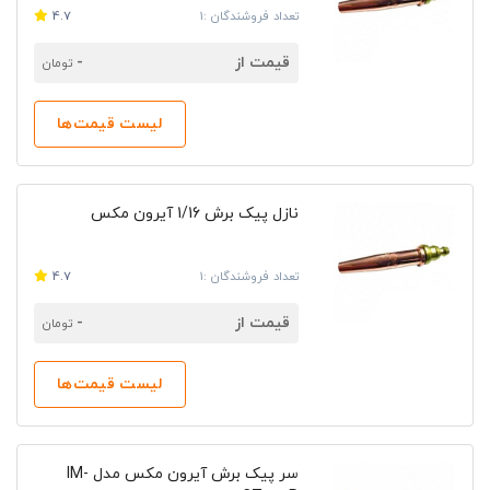
تعداد فروشندگان :1
4.7
قیمت از
-
تومان
لیست قیمت‌ها
نازل پیک برش 1/16 آیرون مکس
تعداد فروشندگان :1
4.7
قیمت از
-
تومان
لیست قیمت‌ها
سر پیک برش آیرون مکس مدل IM-