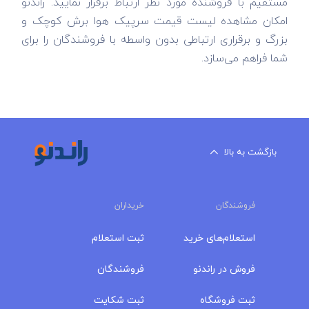
مستقیم با فروشنده مورد نظر ارتباط برقرار نمایید. راندنو
امکان مشاهده لیست قیمت سرپیک هوا برش کوچک و
بزرگ و برقراری ارتباطی بدون واسطه با فروشندگان را برای
شما فراهم می‌سازد.
بازگشت به بالا
فروشندگان
خریداران
استعلام‌های خرید
ثبت استعلام
فروش در راندنو
فروشندگان
ثبت فروشگاه
ثبت شکایت