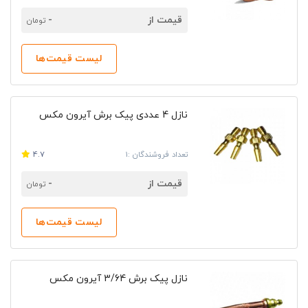
قیمت از
-
تومان
لیست قیمت‌ها
نازل 4 عددی پیک برش آیرون مکس
تعداد فروشندگان :1
4.7
قیمت از
-
تومان
لیست قیمت‌ها
نازل پیک برش 3/64 آیرون مکس