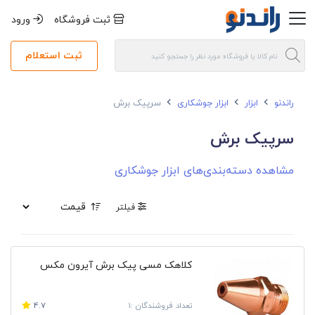
ثبت فروشگاه
ورود
ثبت استعلام
راندنو
ابزار
ابزار جوشکاری
سرپیک برش
سرپیک برش
مشاهده دسته‌بندی‌های ابزار جوشکاری
فیلتر
کلاهک مسی پیک برش آیرون مکس
تعداد فروشندگان :1
4.7