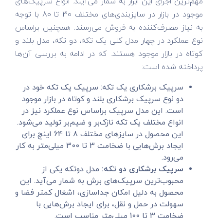
مهم‌ترین اجزای این ابزار به شمار می‌آیند. انواع سرپیک‌های
موجود در بازار در سایزبندی‌های مختلف 30 تا 80 با توجه
به نیاز مصرف‌کننده به فروش می‌رسند. همچنین براساس
نوع عملکرد در چهار مدل کلی یک تکه، دو تکه، مدل بلند و
کوتاه در بازار موجود هستند. که در ادامه به بررسی آن‌ها
پرداخته شده است:
سرپیک برشکاری یک تکه: سرپیک یک تکه خود در
دو نوع سرپیک برشکاری بلند و کوتاه در بازار موجود
است. این مدل سرپیک براساس نوع عملکرد نیز در
انواع مختلف یک تکه نازک‌بر و ضیم‌بر تولید می‌شود.
این محصول در سایزهای مختلف 8 تا 64 اینچ برای
ایجاد برش‌هایی با ضخامت 3 تا 300 میلی‌متر به کار
می‌رود.
سرپیک برشکاری دو تکه:
مدل دوتکه یکی از
محبوب‌ترین سرپیک‌های برش به شمار می‌آید. این
محصول به دلیل امکان جداسازی، اشغال کمتر فضا و
سهولت در حمل و نقل، برای ایجاد برش‌هایی با
ضخامت 3 تا 100 میلی‌متر مناسب است.