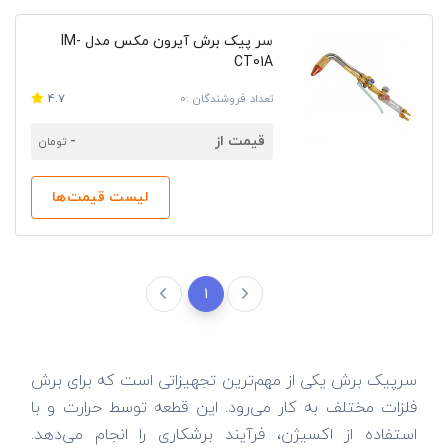
سر پیک برش آیرون مکس مدل IM-
CT01A
تعداد فروشندگان :0
4.7
قیمت از
-
تومان
لیست قیمت‌ها
1
سرپیک برش یکی از مهم‌ترین تجهیزاتی است که برای برش
فلزات مختلف به کار می‌رود. این قطعه توسط حرارت و با
استفاده از اکسیژن، فرآیند برشکاری را انجام می‌دهد.