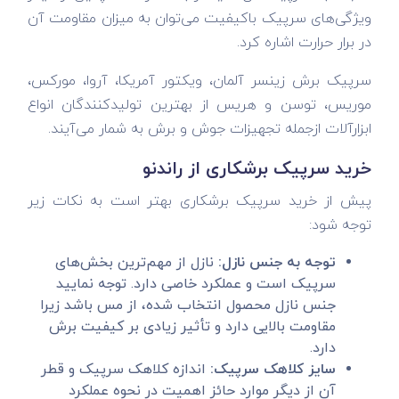
ویژگی‌های سرپیک باکیفیت می‌توان به میزان مقاومت آن
در برار حرارت اشاره کرد.
سرپیک برش زینسر آلمان، ویکتور آمریکا، آروا، مورکس،
موریس، توسن و هریس از بهترین تولیدکنندگان انواع
ابزارآلات ازجمله تجهیزات جوش و برش به شمار می‌آیند.
خرید سرپیک برشکاری از راندنو
پیش از خرید سرپیک برشکاری بهتر است به نکات زیر
توجه شود:
توجه به جنس نازل:
نازل از مهم‌ترین بخش‌های
سرپیک است و عملکرد خاصی دارد. توجه نمایید
جنس نازل محصول انتخاب شده، از مس باشد زیرا
مقاومت بالایی دارد و تأثیر زیادی بر کیفیت برش
دارد.
سایز کلاهک سرپیک:
اندازه کلاهک سرپیک و قطر
آن از دیگر موارد حائز اهمیت در نحوه عملکرد