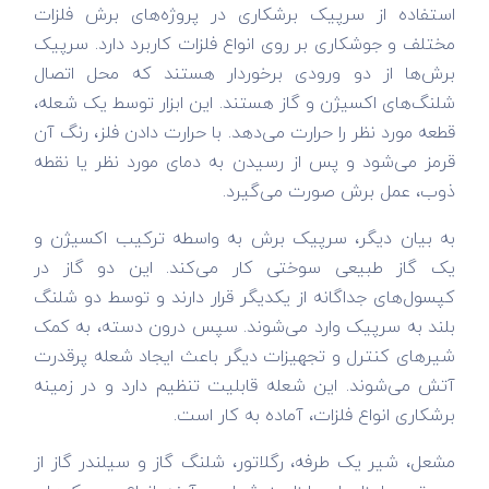
استفاده از سرپیک برشکاری در پروژه‌های برش فلزات
مختلف و جوشکاری بر روی انواع فلزات کاربرد دارد. سرپیک
برش‌ها از دو ورودی برخوردار هستند که محل اتصال
شلنگ‌های اکسیژن و گاز هستند. این ابزار توسط یک شعله،
قطعه مورد نظر را حرارت می‌دهد. با حرارت دادن فلز، رنگ آن
قرمز می‌شود و پس از رسیدن به دمای مورد نظر یا نقطه
ذوب، عمل برش صورت می‌گیرد.
به بیان دیگر، سرپیک برش به واسطه ترکیب اکسیژن و
یک گاز طبیعی سوختی کار می‌کند. این دو گاز در
کپسول‌های جداگانه از یکدیگر قرار دارند و توسط دو شلنگ
بلند به سرپیک وارد می‌شوند. سپس درون دسته، به کمک
شیرهای کنترل و تجهیزات دیگر باعث ایجاد شعله پرقدرت
آتش می‌شوند. این شعله قابلیت تنظیم دارد و در زمینه
برشکاری انواع فلزات، آماده به کار است.
مشعل، شیر یک طرفه، رگلاتور، شلنگ گاز و سیلندر گاز از