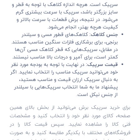
سرپیک است. هرچه اندازه کلاهک با توجه به قطر و
سایز بزرگتر باشد، سرپیک با سرعت بیشتری گرم
می‌شود. در نتیجه، برش قطعات با سرعت بالاتر و
کیفیت هرچه بهتر، انجام می‌شود.
جنس کلاهک:
کلاهک‌های قطور مسی و سیلندر
برنجی، برای برشکاری فلزات سنگین مناسب هستند.
در مقابل، سرپیک‌هایی که قطر کلاهک مسی آن‌ها
کمتر است، برای آمپر و درجات بالا مناسب نیستند.
قیمت سرپیک:
در نهایت با توجه به بودجه مورد نظر
خود می‌توانید سرپیک مناسب را انتخاب نمایید. اگر
به دنبال سرپیک ارزان قیمت و مناسب هستید،
پیشنهاد ما به شما انتخاب سرپیک‌هایی با سیلندر
از جنس نیکل است.
برای خرید سرپیک برش می‌توانید از بخش بالای همین
صفحه، کالای مورد نظر خود را انتخاب کنید و مشخصات
فنی کالا را مشاهده نمایید. سپس قیمت کالا را در
فروشگاه‌های مختلف با یکدیگر مقایسه کنید و به صورت