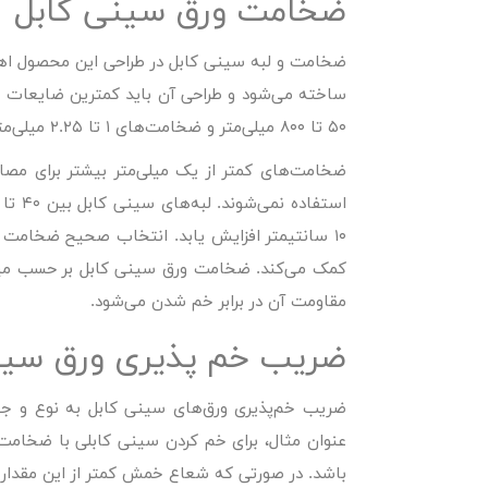
ضخامت ورق سینی کابل
ضخامت و لبه سینی کابل در طراحی این محصول اهم
ساخته می‌شود و طراحی آن باید کمترین ضایعات و
۵۰ تا ۸۰۰ میلی‌متر و ضخامت‌های ۱ تا ۲.۲۵ میلی‌متر تولید می‌شوند.
ضخامت‌های کمتر از یک میلی‌متر بیشتر برای مص
۱۰ سانتیمتر افزایش یابد. انتخاب صحیح ضخامت و
کمک می‌کند. ضخامت ورق سینی کابل بر حسب میلی
مقاومت آن در برابر خم شدن می‌شود.
ضریب خم پذیری ورق سین
باشد. در صورتی که شعاع خمش کمتر از این مقدار 