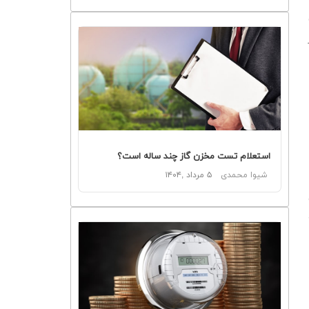
استعلام تست مخزن گاز چند ساله است؟
شیوا محمدی
۵ مرداد ,۱۴۰۴