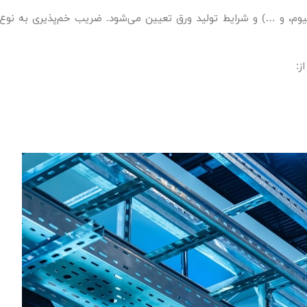
نیوم، و …) و شرایط تولید ورق تعیین می‌شود. ضریب خم‌پذیری به نوع
ز: