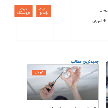
سایت
ثبت
بررسی
راندنو
فروشگاه
آموزش
جدیدترین مطالب
آموزش