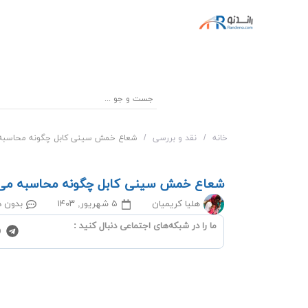
خانه
/
نقد و بررسی
/
شعاع خمش سینی کابل چگونه محاسبه
شعاع خمش سینی کابل چگونه محاسبه می
هلیا کریمیان
۵ شهریور, ۱۴۰۳
بدون د
ما را در شبکه‌‌های اجتماعی دنبال کنید :