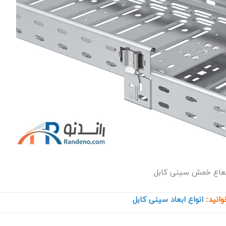
اع خمش سینی کابل
وانید:
انواع ابعاد سینی کابل