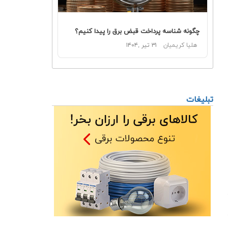
چگونه شناسه پرداخت قبض برق را پیدا کنیم؟
هلیا کریمیان
۳۱ تیر ,۱۴۰۴
تبلیغات