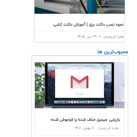
نحوه نصب داکت برق | آموزش داکت کشی
هلیا کریمیان
۲۹ تیر ,۱۴۰۵
محبوب‌ترین ها
بازیابی جیمیل حذف شده یا فراموش شده
هلیا کریمیان
۱۱ بهمن ,۱۴۰۱