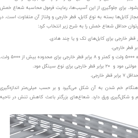
ی‌شود. برای جلوگیری از این آسیب‌ها، رعایت فرمول محاسبه شعاع خمش
 کابل‌ها بسته به نوع کابل، قطر خارجی و ولتاژ آن متفاوت است. در
وان حداقل شعاع خمش را به شرح زیر انتخاب کرد:
ر خارجی.
نگام خم شدن به آن شکل می‌گیرد و بر حسب میلی‌متر اندازه‌گیری
 و شکل‌گیری ورق دارد. شعاع‌های بزرگتر باعث کاهش تنش در ناحیه