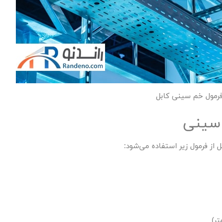
رمول خم سینی کابل
سینی
از فرمول زیر استفاده می‌شود: