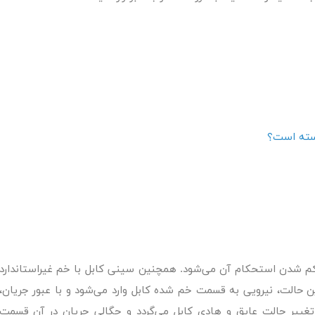
بسته است؟
 شدن استحکام آن می‌شود. همچنین سینی کابل با خم غیراستاندارد
ین حالت، نیرویی به قسمت خم شده کابل وارد می‌شود و با عبور جریان،
تغییر حالت عایق و هادی کابل می‌گردد و چگالی جریان در آن قسمت