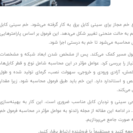
 مجاز برای سینی کابل برق به کار گرفته می‌شود. خم سینی کابل
 به حالت منحنی تغییر شکل می‌دهد. این فرمول بر اساس پارامترهایی
حاسبه می‌شود تا خم به درستی اجرا شود.
ر طول مسیر کمک می‌کند. پس از مشخص شدن ابعاد شبکه و مشخصات
نیاز را بررسی کرد. عوامل مؤثر در این محاسبه شامل نوع و قطر کابل‌ها،
 خمش، آزادی ورودی و خروجی، سهولت نصب، گرمای تولید شده و طول
 استاندارد دارد. این خم باید طبق فرمول محاسبه شود. زیرا مقدار
 می‌کند.
حی سینی و نردبان کابل مناسب ضروری است. این کار به بهینه‌سازی
ر ادامه این مقاله از مجله راندنو به عوامل مؤثر در محاسبه فرمول خم
 صورت جامع می‌پردازیم.
عه کنید و مستقیماً با فروشنده ارتباط برقرار کنید.