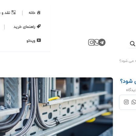
خانه
نقد و 
راهنمای خرید
ویدئو
 می شود؟
 شود؟
یدگاه