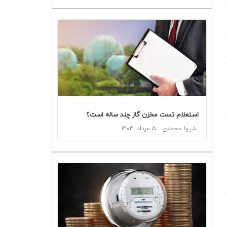
استعلام تست مخزن گاز چند ساله است؟
شیوا محمدی
۵ مرداد ,۱۴۰۴