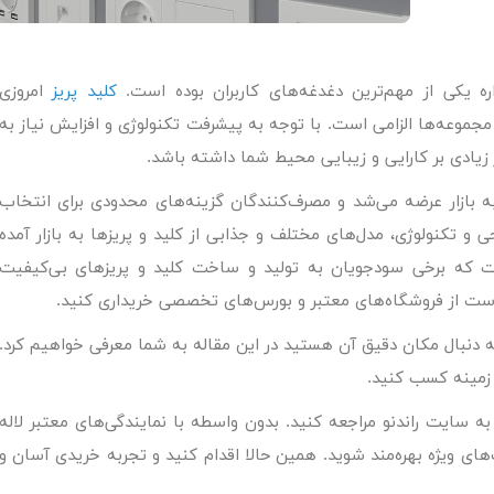
ه یکی از مهم‌ترین دغدغه‌های کاربران بوده است.
کلید پریز
امروزی
 مجموعه‌ها الزامی است. با توجه به پیشرفت تکنولوژی و افزایش نیاز به
یادی بر کارایی و زیبایی محیط شما داشته باشد.
ه بازار عرضه می‌شد و مصرف‌کنندگان گزینه‌های محدودی برای انتخاب
حی و تکنولوژی، مدل‌های مختلف و جذابی از کلید و پریزها به بازار آمده
 که برخی سودجویان به تولید و ساخت کلید و پریزهای بی‌کیفیت
تر است از فروشگاه‌های معتبر و بورس‌های تخصصی خریداری کنید.
و به دنبال مکان دقیق آن هستید در این مقاله به شما معرفی خواهیم کرد.
 زمینه کسب کنید.
سایت راندنو مراجعه کنید. بدون واسطه با نمایندگی‌های معتبر لاله‌
های ویژه بهره‌مند شوید. همین حالا اقدام کنید و تجربه خریدی آسان و