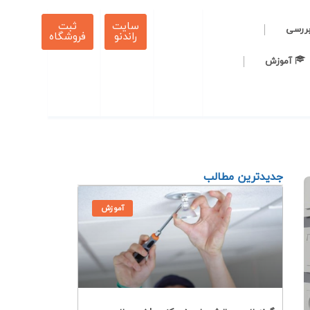
سایت
ثبت
بررسی
راندنو
فروشگاه
آموزش
جدیدترین مطالب
آموزش