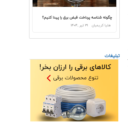
چگونه شناسه پرداخت قبض برق را پیدا کنیم؟
هلیا کریمیان
۳۱ تیر ,۱۴۰۴
تبلیغات