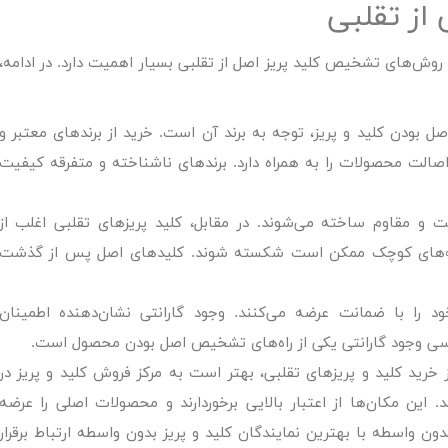
از تقلبی
روش‌های تشخیص کلید پریز اصل از تقلبی بسیار اهمیت دارد. در ادامه،
ل بودن کلید و پریز، توجه به برند آن است. خرید از برندهای معتبر و
صالت محصولات را به همراه دارد. برندهای ناشناخته و متفرقه کیفیت
ت و مقاوم ساخته می‌شوند. در مقابل، کلید پریزهای تقلبی اغلب از
ربه‌های کوچک ممکن است شکسته شوند. کلیدهای اصل پس از گذشت
 را با ضمانت عرضه می‌کنند. وجود گارانتی نشان‌دهنده اطمینان
بررسی وجود گارانتی یکی از راه‌های تشخیص اصل بودن محصول است.
 خرید کلید و پریزهای تقلبی، بهتر است به مرکز فروش کلید و پریز در
. این مکان‌ها از اعتبار بالایی برخوردارند و محصولات اصلی را عرضه
بدون واسطه با بهترین نمایندگان کلید و پریز بدون واسطه ارتباط برقرار