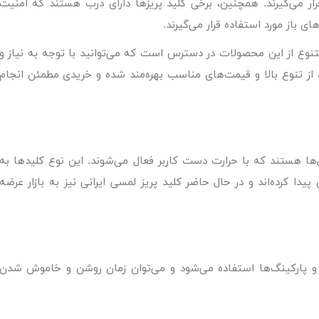
رار می‌گیرند. همچنین، برخی کلید پریزها دارای درب هستند که امنیت
ی باز مورد استفاده قرار می‌گیرند.
متنوع از این محصولات در دسترس است که می‌توانید با توجه به نیاز و
 از تنوع بالا و قیمت‌های مناسب بهره‌مند شده و خریدی مطمئن انجام
ها هستند که با حرارت دست کاربر فعال می‌شوند. این نوع کلیدها به
دا کرده‌اند و در حال حاضر کلید پریز لمسی ایرانی نیز به بازار عرضه
‌ها و پارکینگ‌ها استفاده می‌شود و می‌توان زمان روشن و خاموش شدن