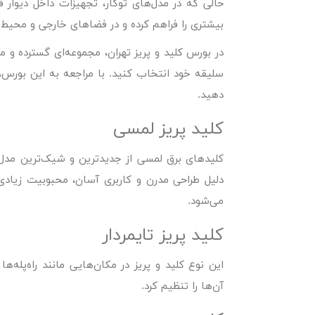
حالی که در مدل‌های توکار، تجهیزات داخل دیوار ق
بیشتری را فراهم کرده و در فضاهای خارجی و محیط‌ها
در بورس کلید و پریز تهران، مجموعه‌ای گسترده و 
سلیقه خود انتخاب کنید. با مراجعه به این بورس،
دهید.
کلید پریز لمسی
کلیدهای برق لمسی از جدیدترین و شیک‌ترین مدل‌
دلیل طراحی مدرن و کاربری آسان، محبوبیت زیادی پی
می‌شود.
کلید پریز تایمردار
این نوع کلید و پریز در مکان‌هایی مانند راه‌پله
آن‌ها را تنظیم کرد.