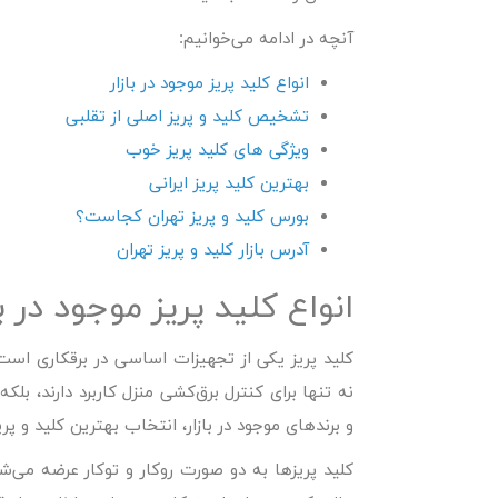
آنچه در ادامه می‌خوانیم:
انواع کلید پریز موجود در بازار
تشخیص کلید و پریز اصلی از تقلبی
ویژگی های کلید پریز خوب
بهترین کلید پریز ایرانی
بورس کلید و پریز تهران کجاست؟
آدرس بازار کلید و پریز تهران
انواع کلید پریز موجود در با
کلید پریز یکی از تجهیزات اساسی در برقکاری است
نه تنها برای کنترل برق‌کشی منزل کاربرد دارند، بلکه
و برندهای موجود در بازار، انتخاب بهترین کلید و پ
کلید پریزها به دو صورت روکار و توکار عرضه می‌شو