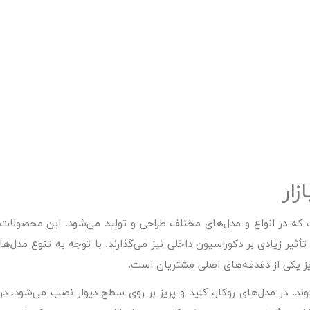
زار
 که در انواع و مدل‌های مختلف طراحی و تولید می‌شود. این محصولات
 تأثیر زیادی بر دکوراسیون داخلی نیز می‌گذارند. با توجه به تنوع مدل‌ها
ریز یکی از دغدغه‌های اصلی مشتریان است.
ند. در مدل‌های روکار، کلید و پریز بر روی سطح دیوار نصب می‌شود، در