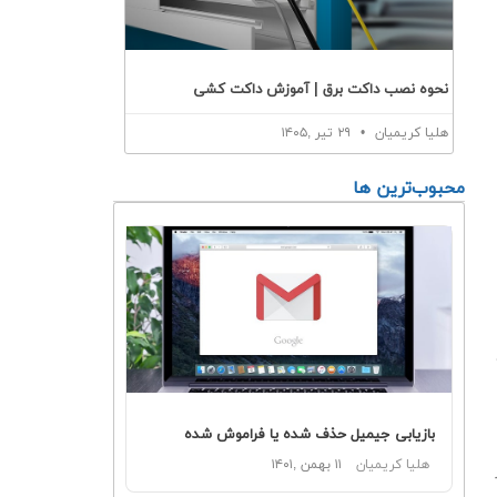
نحوه نصب داکت برق | آموزش داکت کشی
هلیا کریمیان
۲۹ تیر ,۱۴۰۵
محبوب‌ترین ها
بازیابی جیمیل حذف شده یا فراموش شده
هلیا کریمیان
۱۱ بهمن ,۱۴۰۱