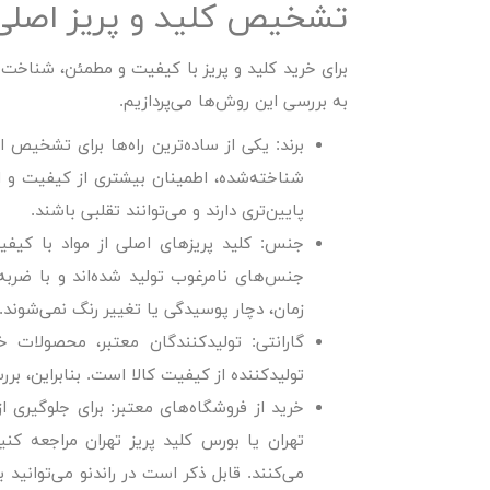
تشخیص کلید و پریز اصلی 
برای خرید کلید و پریز با کیفیت و مطمئن، شناخت 
به بررسی این روش‌ها می‌پردازیم.
برند:
یکی از ساده‌ترین راه‌ها برای تشخیص اص
شناخته‌شده، اطمینان بیشتری از کیفیت و ا
پایین‌تری دارند و می‌توانند تقلبی باشند.
جنس:
کلید پریزهای اصلی از مواد با کیفی
جنس‌های نامرغوب تولید شده‌اند و با ض
زمان، دچار پوسیدگی یا تغییر رنگ نمی‌شوند.
گارانتی:
تولیدکنندگان معتبر، محصولات خود
تولیدکننده از کیفیت کالا است. بنابراین، 
خرید از فروشگاه‌های معتبر:
برای جلوگیری از
تهران یا بورس کلید پریز تهران مراجعه کنید
می‌کنند. قابل ذکر است در راندنو می‌توانید 