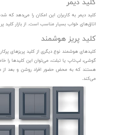
کلید دیمر
کلید دیمر به کاربران این امکان را می‌دهد که شدت 
اتاق‌های خواب بسیار مناسب است. از بازار کلید پری
کلید پریز هوشمند
کلیدهای هوشمند نوع دیگری از کلید پریزهای پرکاربر
گوشی، لپ‌تاپ یا تبلت، می‌توان این کلیدها را خ
هستند که به محض حضور افراد روشن و بعد از م
می‌کند.