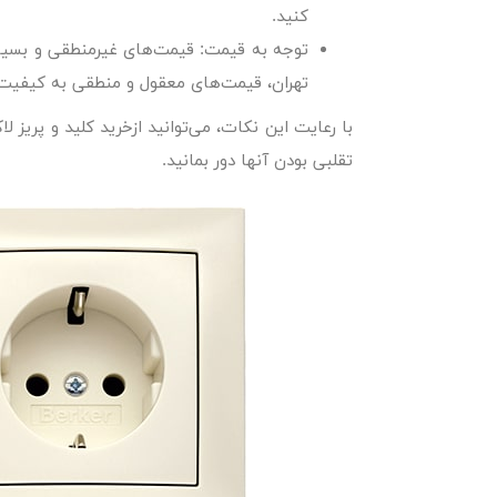
کنید.
توجه به قیمت:
قیمت‌های غیرمنطقی و بسیار پا
تهران، قیمت‌های معقول و منطقی به کیفیت
با رعایت این نکات، می‌توانید از
خرید کلید و پریز لا
تقلبی بودن آنها دور بمانید.