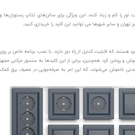
نور را کم و زیاد کنند. این ویژگی برای سالن‌های تئاتر، رستوران‌ها و
ز تهران و سایر شهرها می توانید این کلید را خریداری کنید.
د هستند که قابلیت کنترل از راه دور دارند. با نصب برنامه خاص بر روی
اموش و روشن کرد. همچنین، برخی از این کلیدها به سنسور حرکتی مجهز
دتی خاموش می‌شوند، که این امر به صرفه‌جویی در مصرف برق کمک