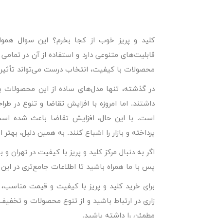
کلید و پریز خوب از کجا بخرم؟ این سوال هموار
قابلیت‌های متنوعی دارد و استفاده از آن در تمامی
محصولات با کیفیت، انتخاب درست می‌تواند تأثیر ز
در گذشته، تنها مدل‌های ساده از این محصولات ب
داشتند. اما امروزه با افزایش تقاضا و تنوع در طرا
است. با این حال، افزایش تقاضا باعث شده است
پرداخته و بازار را اشباع کنند. به همین دلیل، به
اگر به دنبال مرکز کلید و پریز با کیفیت در تهران 
پس با ما همراه باشید تا اطلاعات جامع‌تری در این
برای خرید کلید و پریز
با کیفیت و قیمت مناسب، به 
زاری در ارتباط باشید و از تنوع محصولات و تخفیف‌
مطمئن را داشته باشید.