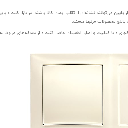
یین می‌توانند نشانه‌ای از تقلبی بودن کالا باشند. در بازار کلید و پریز
 بالای محصولات مرتبط هستند.
کچری
و با کیفیت و اصلی اطمینان حاصل کنید و از دغدغه‌های مربوط به