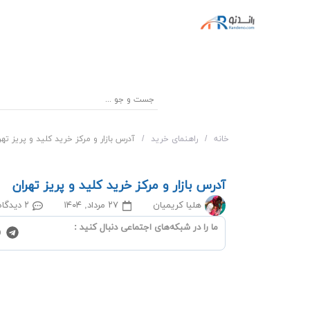
خانه
/
راهنمای خرید
/
آدرس بازار و مرکز خرید کلید و پریز تهر
آدرس بازار و مرکز خرید کلید و پریز تهران
هلیا کریمیان
۲۷ مرداد, ۱۴۰۴
۲ دیدگاه
ما را در شبکه‌‌های اجتماعی دنبال کنید :