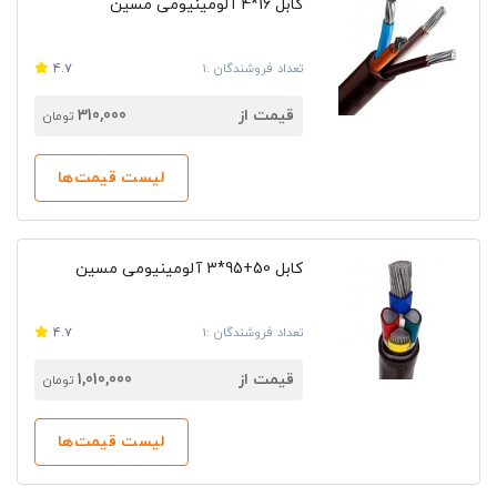
کابل 16*4 آلومینیومی مسین
تعداد فروشندگان :1
4.7
قیمت از
310,000
تومان
لیست قیمت‌ها
کابل 50+95*3 آلومینیومی مسین
تعداد فروشندگان :1
4.7
قیمت از
1,010,000
تومان
لیست قیمت‌ها