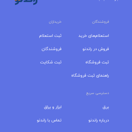
فروشندگان
خریداران
استعلام‌های خرید
ثبت استعلام
فروش در راندنو
فروشندگان
ثبت فروشگاه
ثبت شکایت
راهنمای ثبت فروشگاه
دسترسی سریع
برق
ابزار و یراق
درباره‌ راندنو
تماس با راندنو