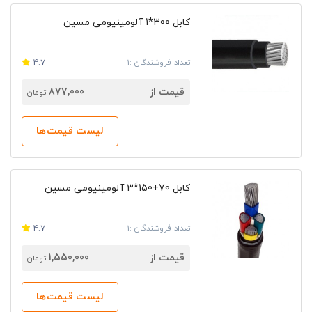
کابل 300*1 آلومینیومی مسین
تعداد فروشندگان :1
4.7
قیمت از
877,000
تومان
لیست قیمت‌ها
کابل 70+150*3 آلومینیومی مسین
تعداد فروشندگان :1
4.7
قیمت از
1,550,000
تومان
لیست قیمت‌ها