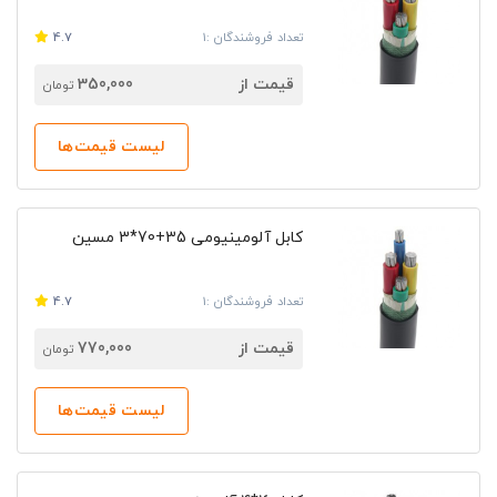
تعداد فروشندگان :1
4.7
قیمت از
350,000
تومان
لیست قیمت‌ها
کابل آلومینیومی 35+70*3 مسین
تعداد فروشندگان :1
4.7
قیمت از
770,000
تومان
لیست قیمت‌ها