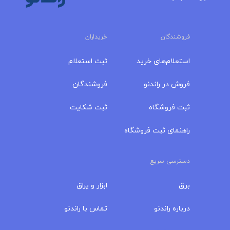
فروشندگان
خریداران
استعلام‌های خرید
ثبت استعلام
فروش در راندنو
فروشندگان
ثبت فروشگاه
ثبت شکایت
راهنمای ثبت فروشگاه
دسترسی سریع
برق
ابزار و یراق
درباره‌ راندنو
تماس با راندنو