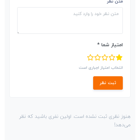
متن نظر
امتیاز شما *
انتخاب امتیاز اجباری است
ثبت نظر
هنوز نظری ثبت نشده است. اولین نفری باشید که نظر
می‌دهد!