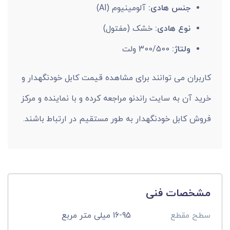
جنس هادی:
آلومینیوم (Al)
نوع هادی:
خشک (مفتول)
ولتاژ:
300/500 ولت
کاربران می توانند برای مشاهده قیمت کابل خودنگهدار و
خرید آن به سایت راندنو مراجعه کرده و با نماینده و مرکز
فروش کابل خودنگهدار به طور مستقیم در ارتباط باشند.
مشخصات فنی
سطح مقطع
16-95 میلی متر مربع