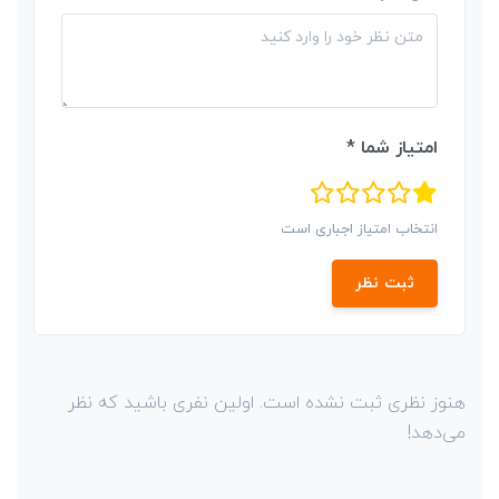
امتیاز شما *
انتخاب امتیاز اجباری است
ثبت نظر
هنوز نظری ثبت نشده است. اولین نفری باشید که نظر
می‌دهد!