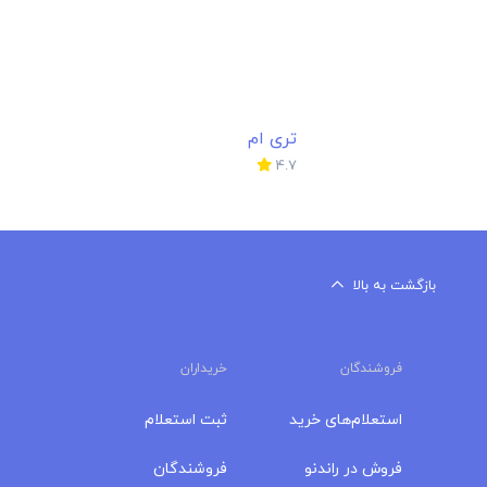
تری ام
4.7
بازگشت به بالا
فروشندگان
خریداران
استعلام‌های خرید
ثبت استعلام
فروش در راندنو
فروشندگان