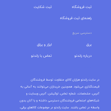
ثبت فروشگاه
ثبت شکایت
راهنمای ثبت فروشگاه
دسترسی سریع
برق
ابزار و یراق
درباره‌ راندنو
تماس با راندنو
مجله راندنو
در سایت راندنو هزاران کالای متفاوت توسط فروشندگان
قیمت‌گذاری می‌شود. همچنین خریداران می‌توانند به آسانی به
آدرس، مشخصات، شماره تماس، لوکیشن، آدرس وبسایت و
شبکه‌های اجتماعی فروشندگان دسترسی داشته و با آنان بدون
واسطه در تماس باشند. سایت راندنو در موضوعات کالاهای برقی،