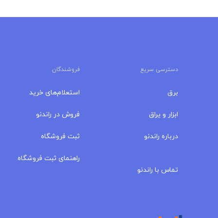
دسترسی سریع
فروشندگان
برق
استعلام‌های خرید
ابزار و یراق
فروش در راندنو
درباره‌ راندنو
ثبت فروشگاه
مجله راندنو
راهنمای ثبت فروشگاه
تماس با راندنو