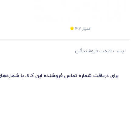
امتیاز
4.7
لیست قیمت فروشندگان
برای دریافت شماره تماس فروشنده این کالا، با شماره‌ها