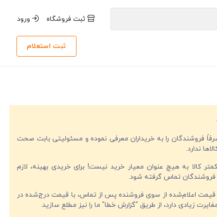
ثبت فروشگاه
ورود
ثبت استعلام
صرفاً فروشندگان را به خریداران معرفی نموده و مسئولیتی بابت صحت
لاها ندارد.
تر کالا به هیچ عنوان معیار خرید نیست! برای خریدی بهینه، لازم
فروشندگان تماس گرفته شود.
قیمت اعلام‌شده از سوی فروشنده پس از تماس، با قیمت درج‌شده در
ایرت زیادی دارد، از طریق "گزارش خطا" ما را نیز مطلع سازید.