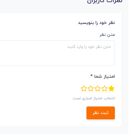
نظرات کاربران
نظر خود را بنویسید
متن نظر
امتیاز شما *
انتخاب امتیاز اجباری است
ثبت نظر