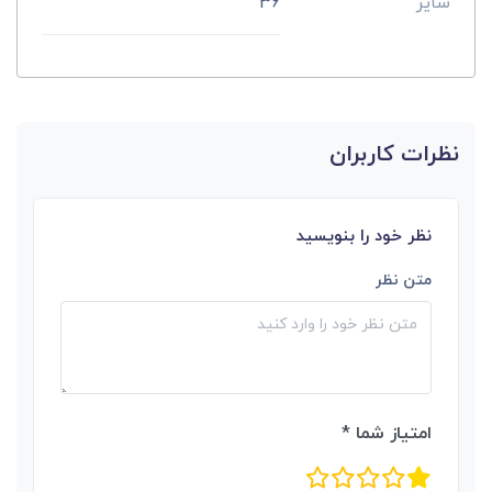
سایز
36
نظرات کاربران
نظر خود را بنویسید
متن نظر
امتیاز شما *