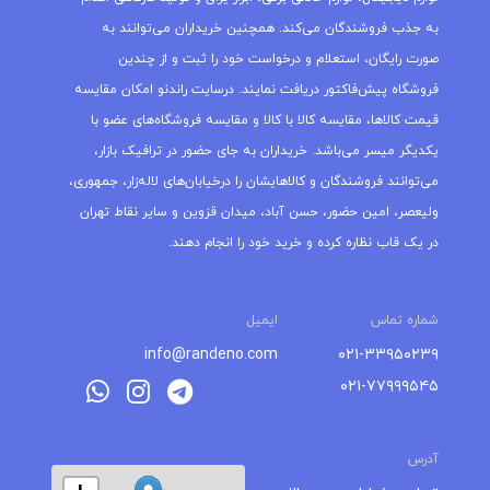
به جذب فروشندگان می‌کند. همچنین خریداران می‌توانند به
صورت رایگان، استعلام و درخواست خود را ثبت و از چندین
فروشگاه پیش‌فاکتور دریافت نمایند. درسایت راندنو امکان مقایسه
قیمت کالاها، مقایسه کالا با کالا و مقایسه فروشگاه‌های عضو با
یکدیگر میسر می‌باشد. خریداران به جای حضور در ترافیک بازار،
می‌توانند فروشندگان و کالاهایشان را درخیابان‌های لاله‌زار، جمهوری،
ولیعصر، امین حضور، حسن آباد، میدان قزوین و سایر نقاط تهران
در یک قاب نظاره کرده و خرید خود را انجام دهند.
شماره تماس
ایمیل
info@randeno.com
۰۲۱-۳۳۹۵۰۲۳۹
۰۲۱-۷۷۹۹۹۵۴۵
آدرس