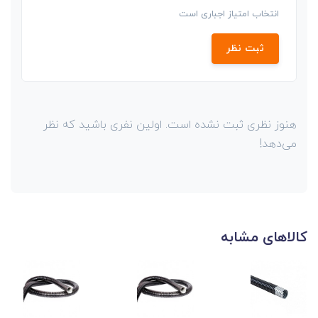
انتخاب امتیاز اجباری است
ثبت نظر
هنوز نظری ثبت نشده است. اولین نفری باشید که نظر
می‌دهد!
کالاهای مشابه